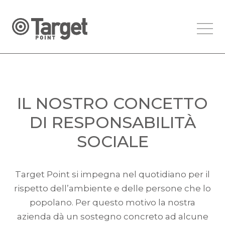
IL NOSTRO CONCETTO
DI RESPONSABILITÀ
SOCIALE
Target Point si impegna nel quotidiano per il
rispetto dell’ambiente e delle persone che lo
popolano. Per questo motivo la nostra
azienda dà un sostegno concreto ad alcune