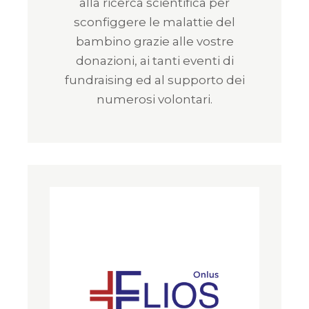
alla ricerca scientifica per
sconfiggere le malattie del
bambino grazie alle vostre
donazioni, ai tanti eventi di
fundraising ed al supporto dei
numerosi volontari.