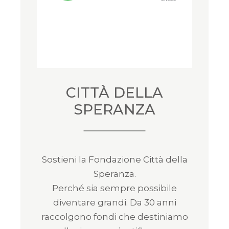
CITTÀ DELLA
SPERANZA
Sostieni la Fondazione Città della
Speranza.
Perché sia sempre possibile
diventare grandi. Da 30 anni
raccolgono fondi che destiniamo