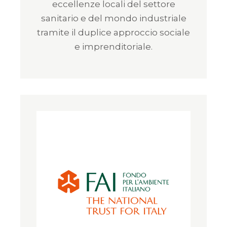
eccellenze locali del settore
sanitario e del mondo industriale
tramite il duplice approccio sociale
e imprenditoriale.