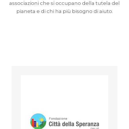
associazioni che si occupano della tutela del
pianeta e di chi ha più bisogno di aiuto.