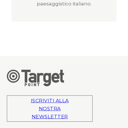
paesaggistico italiano.
ISCRIVITI ALLA
NOSTRA
NEWSLETTER