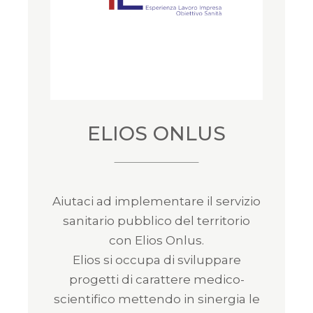
ELIOS ONLUS
Aiutaci ad implementare il servizio
sanitario pubblico del territorio
con Elios Onlus.
Elios si occupa di sviluppare
progetti di carattere medico-
scientifico mettendo in sinergia le