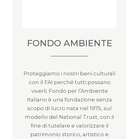
FONDO AMBIENTE
Proteggiamo i nostri beni culturali
con il FAI perché tutti possano
viverli. Fondo per l’Ambiente
Italiano è una fondazione senza
scopo di lucro nata nel 1975, sul
modello del National Trust, con il
fine di tutelare e valorizzare il
patrimonio storico, artistico e