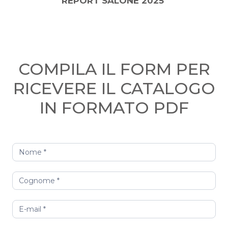
REPORT SALONE 2025
COMPILA IL FORM PER
RICEVERE IL CATALOGO
IN FORMATO PDF
Catalogo
Mod