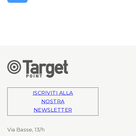
ISCRIVITI ALLA
NOSTRA
NEWSLETTER
Via Basse, 13/h