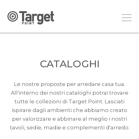
CATALOGHI
Le nostre proposte per arredare casa tua.
All'interno dei nostri cataloghi potrai trovare
tutte le collezioni di Target Point. Lasciati
ispirare dagli ambienti che abbiamo creato
per valorizzare e abbinare al meglio i nostri
tavoli, sedie, madie e complementi d'arredo.