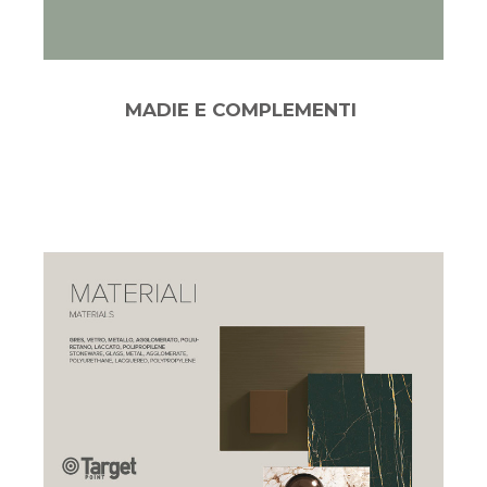
MADIE E COMPLEMENTI