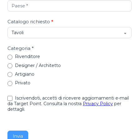
Catalogo richiesto
*
Categoria *
Rivenditore
Designer / Architetto
Artigiano
Privato
Iscrivendoti, accetti di ricevere aggiornamenti e-mail
da Target Point. Consulta la nostra
Privacy Policy
per
dettagli.
Invia