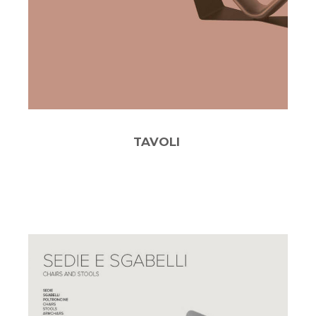
TAVOLI