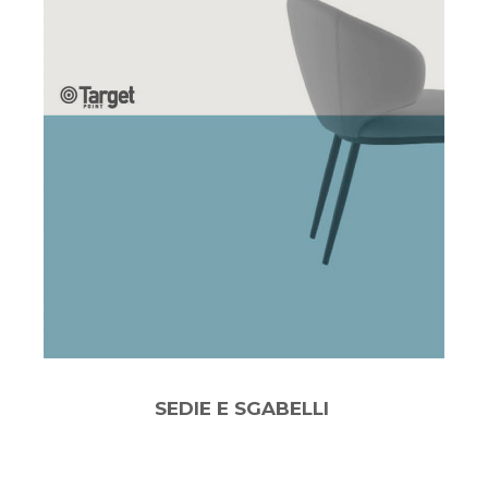
SEDIE E SGABELLI