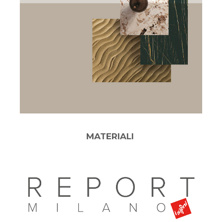
MATERIALI