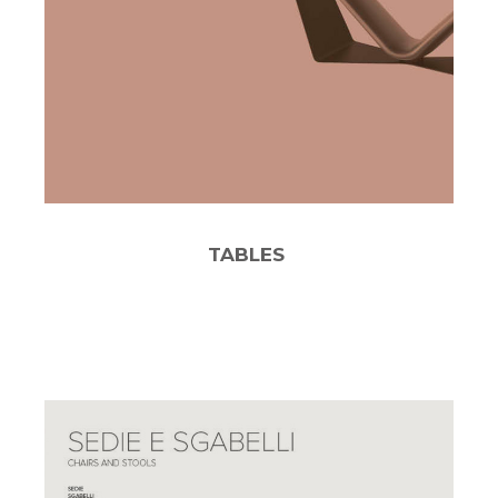
TABLES