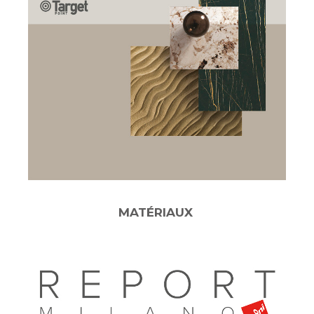
MATÉRIAUX