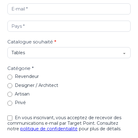
Catalogue souhaité
*
Catégorie *
Revendeur
Designer / Architect
Artisan
Privé
En vous inscrivant, vous acceptez de recevoir des
communications e-mail par Target Point. Consultez
notre
politique de confidentialité
pour plus de détails.