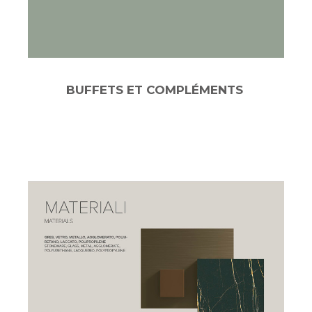
BUFFETS ET COMPLÉMENTS