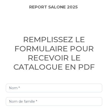
REPORT SALONE 2025
REMPLISSEZ LE
FORMULAIRE POUR
RECEVOIR LE
CATALOGUE EN PDF
Catalogo
Mod FR