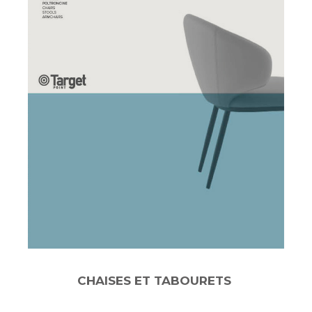
CHAISES ET TABOURETS