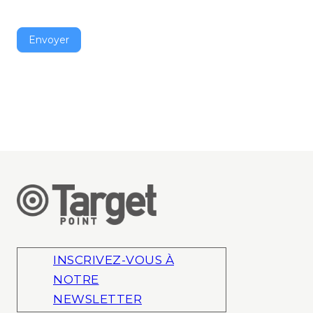
Envoyer
INSCRIVEZ-VOUS À
NOTRE
NEWSLETTER