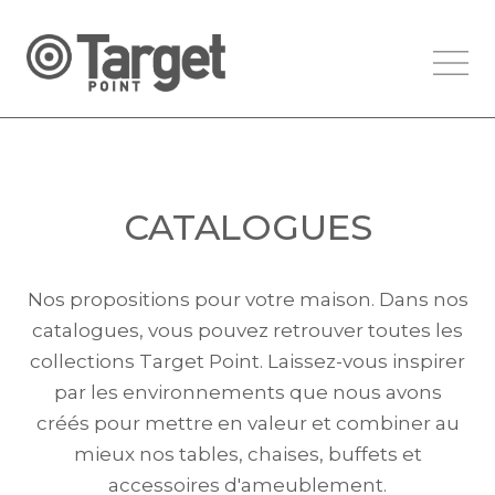
CATALOGUES
Nos propositions pour votre maison. Dans nos
catalogues, vous pouvez retrouver toutes les
collections Target Point. Laissez-vous inspirer
par les environnements que nous avons
créés pour mettre en valeur et combiner au
mieux nos tables, chaises, buffets et
accessoires d'ameublement.