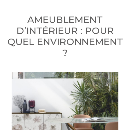
AMEUBLEMENT
D’INTÉRIEUR : POUR
QUEL ENVIRONNEMENT
?