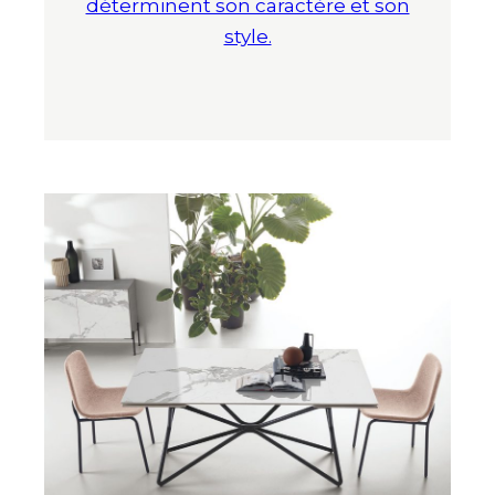
déterminent son caractère et son
style.