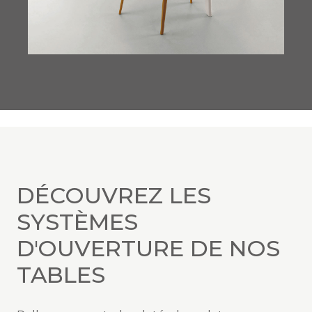
DÉCOUVREZ LES
SYSTÈMES
D'OUVERTURE DE NOS
TABLES