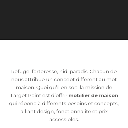
Refuge, forteresse, nid, paradis. Chacun de
nous attribue un concept différent au mot
maison. Quoi qu’il en soit, la mission de
Target Point est d’offrir
mobilier de maison
qui répond à différents besoins et concepts,
alliant design, fonctionnalité et prix
accessibles.