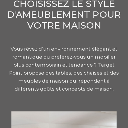
CHOISISSEZ LE STYLE
D'AMEUBLEMENT POUR
VOTRE MAISON
Vous rêvez d’un environnement élégant et
romantique ou préférez-vous un mobilier
plus contemporain et tendance ? Target
Point propose des tables, des chaises et des
meubles de maison qui répondent à
différents goûts et concepts de maison.