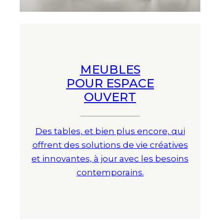
MEUBLES
POUR ESPACE
OUVERT
Des tables, et bien plus encore, qui
offrent des solutions de vie créatives
et innovantes, à jour avec les besoins
contemporains.