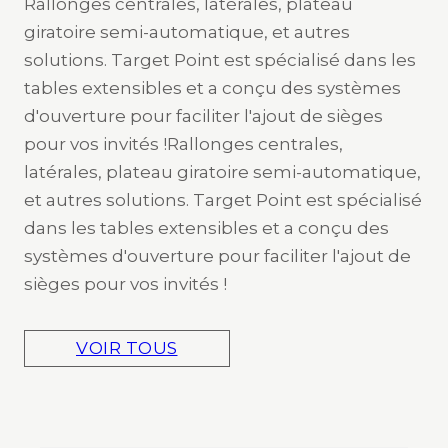
Rallonges centrales, latérales, plateau
giratoire semi-automatique, et autres
solutions. Target Point est spécialisé dans les
tables extensibles et a conçu des systèmes
d'ouverture pour faciliter l'ajout de sièges
pour vos invités !Rallonges centrales,
latérales, plateau giratoire semi-automatique,
et autres solutions. Target Point est spécialisé
dans les tables extensibles et a conçu des
systèmes d'ouverture pour faciliter l'ajout de
sièges pour vos invités !
VOIR TOUS