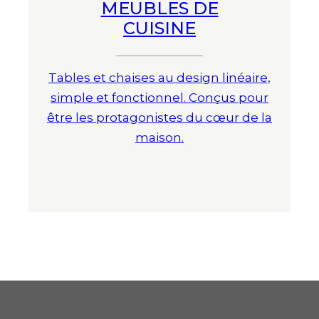
MEUBLES DE
CUISINE
Tables et chaises au design linéaire,
simple et fonctionnel. Conçus pour
être les protagonistes du cœur de la
maison.