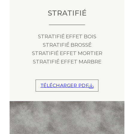
STRATIFIÉ
STRATIFIÉ EFFET BOIS
STRATIFIÉ BROSSÉ
STRATIFIÉ EFFET MORTIER
STRATIFIÉ EFFET MARBRE
TÉLÉCHARGER PDF