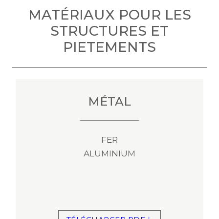
MATÉRIAUX POUR LES
STRUCTURES ET
PIETEMENTS
MÉTAL
FER
ALUMINIUM