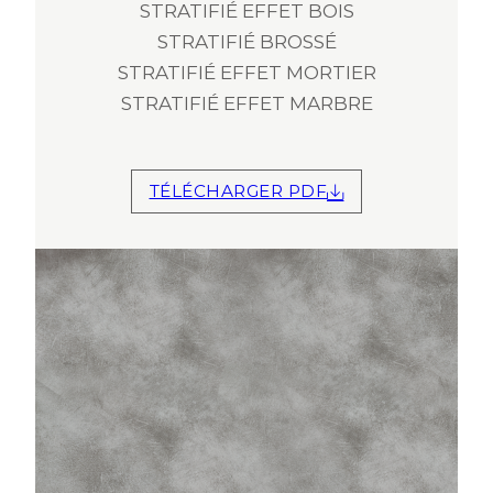
STRATIFIÉ EFFET BOIS
STRATIFIÉ BROSSÉ
STRATIFIÉ EFFET MORTIER
STRATIFIÉ EFFET MARBRE
TÉLÉCHARGER PDF