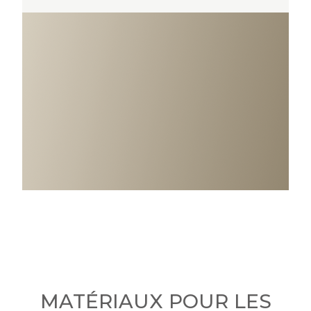
MATÉRIAUX POUR LES