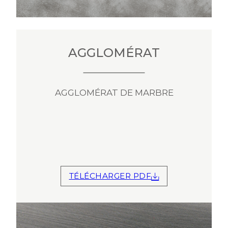
AGGLOMÉRAT
AGGLOMÉRAT DE MARBRE
TÉLÉCHARGER PDF