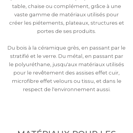
table, chaise ou complément, grâce à une
vaste gamme de matériaux utilisés pour
créer les piétements, plateaux, structures et
portes de ses produits.
Du bois à la céramique grès, en passant par le
stratifié et le verre. Du métal, en passant par
le polyuréthane, jusqu'aux matériaux utilisés
pour le revêtement des assises effet cuir,
microfibre effet velours ou tissu, et dans le
respect de l'environnement aussi.