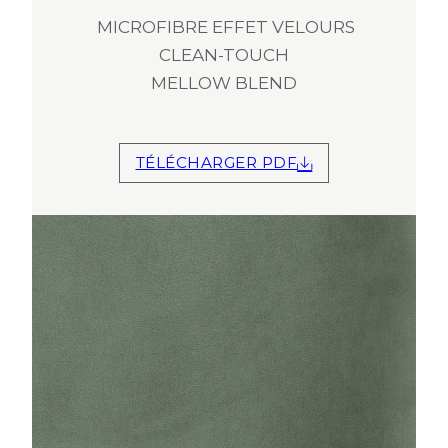
MICROFIBRE EFFET VELOURS
CLEAN-TOUCH
MELLOW BLEND
TÉLÉCHARGER PDF