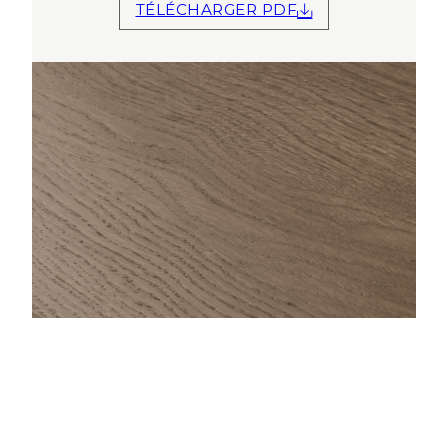
TÉLÉCHARGER PDF