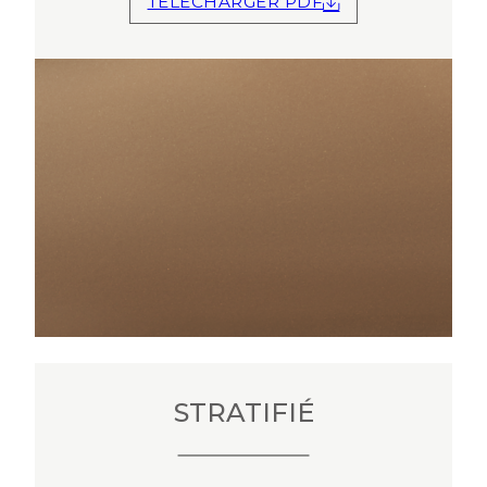
TÉLÉCHARGER PDF
STRATIFIÉ