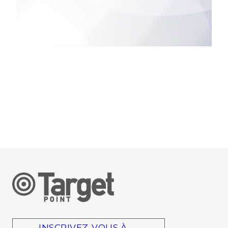
INSCRIVEZ-VOUS À