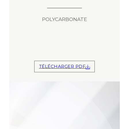
POLYCARBONATE
TÉLÉCHARGER PDF