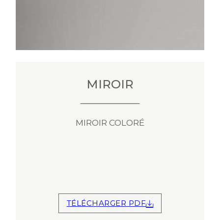
MIROIR
MIROIR COLORÉ
TÉLÉCHARGER PDF