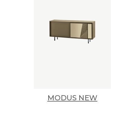
MODUS NEW