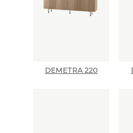
DEMETRA 220