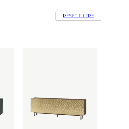
RESET FILTRE