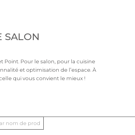
E SALON
 Point. Pour le salon, pour la cuisine
onnalité et optimisation de l’espace. À
 celle qui vous convient le mieux !