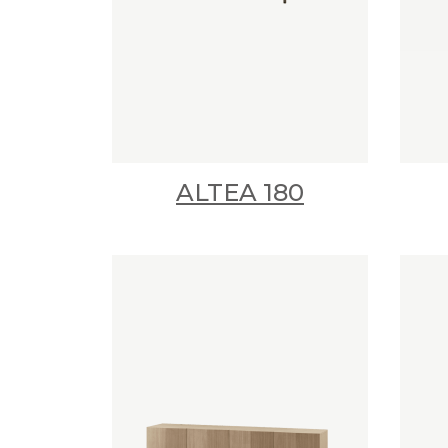
ALTEA 180