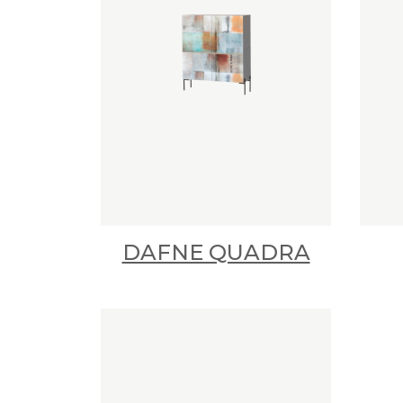
DAFNE QUADRA