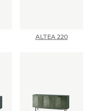
ALTEA 220