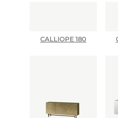
CALLIOPE 180