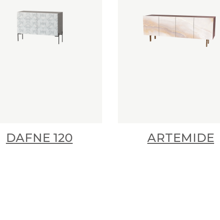
DAFNE 120
ARTEMIDE