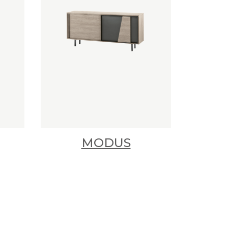
MODUS