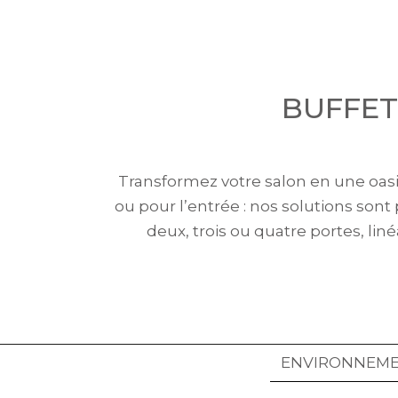
BUFFET
Transformez votre salon en une oasis 
ou pour l’entrée : nos solutions sont 
deux, trois ou quatre portes, liné