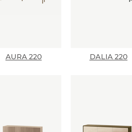
AURA 220
DALIA 220