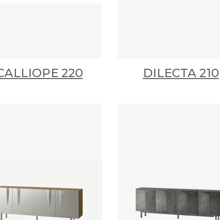
CALLIOPE 220
DILECTA 210