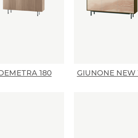
DEMETRA 180
GIUNONE NEW 