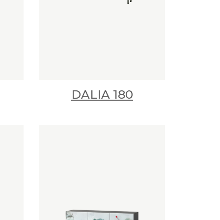
DALIA 180