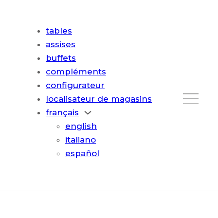
tables
assises
buffets
compléments
configurateur
localisateur de magasins
français
english
italiano
español