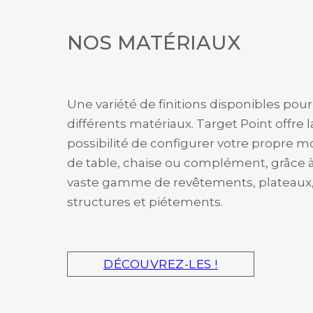
NOS MATÉRIAUX
Une variété de finitions disponibles pour
différents matériaux. Target Point offre l
possibilité de configurer votre propre 
de table, chaise ou complément, grâce 
vaste gamme de revêtements, plateaux
structures et piétements.
DÉCOUVREZ-LES !