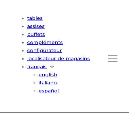
tables
assises
buffets
compléments
configurateur
localisateur de magasins
français
english
italiano
español