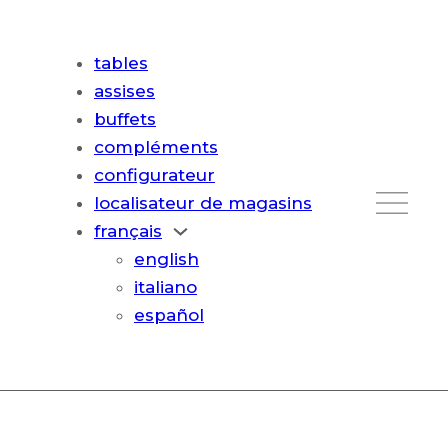
tables
assises
buffets
compléments
configurateur
localisateur de magasins
français
english
italiano
español