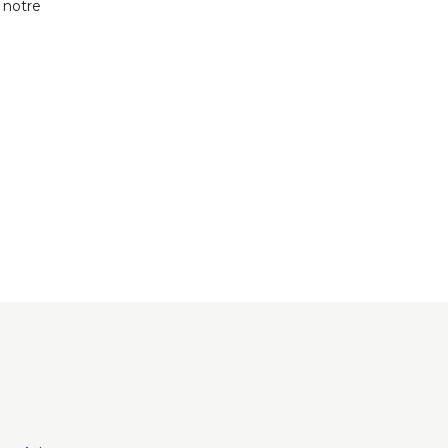
 notre