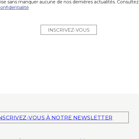
ise sans manquer aucune de nos dernières actualités. Consultez
onfidentialité
NSCRIVEZ-VOUS À NOTRE NEWSLETTER