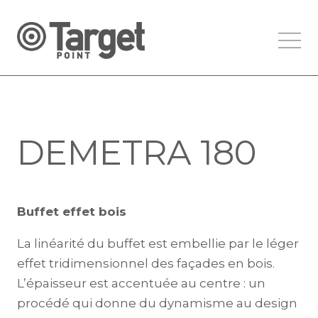
DEMETRA 180
Buffet effet bois
La linéarité du buffet est embellie par le léger
effet tridimensionnel des façades en bois.
L’épaisseur est accentuée au centre : un
procédé qui donne du dynamisme au design