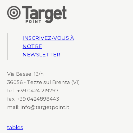
INSCRIVEZ-VOUS À
NOTRE
NEWSLETTER
Via Basse, 13/h
36056 - Tezze sul Brenta (VI)
tel.: +39 0424 219797
fax: +39 0424898443
mail: info@targetpoint.it
tables