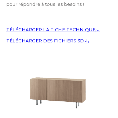
pour répondre à tous les besoins !
TÉLÉCHARGER LA FICHE TECHNIQUE
TÉLÉCHARGER DES FICHIERS 3D