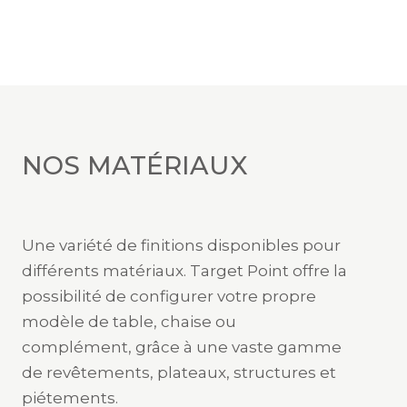
NOS MATÉRIAUX
Une variété de finitions disponibles pour
différents matériaux. Target Point offre la
possibilité de configurer votre propre
modèle de table, chaise ou
complément, grâce à une vaste gamme
de revêtements, plateaux, structures et
piétements.