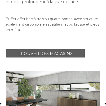
et de la profondeur à la vue de face.
Buffet effet bois à trois ou quatre portes, avec structure
également disponible en stratifié mat ou brossé et pieds
en métal.
TROUVER DES MAGASINS