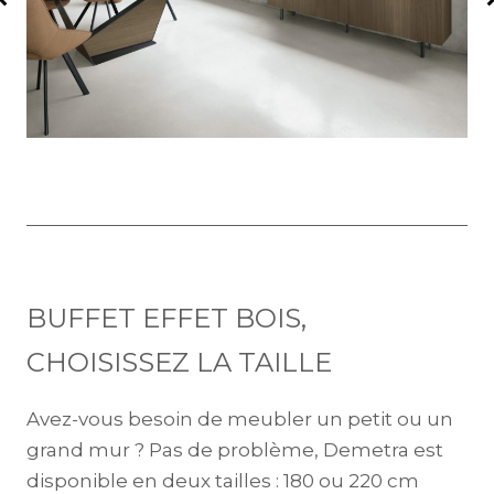
BUFFET EFFET BOIS,
CHOISISSEZ LA TAILLE
Avez-vous besoin de meubler un petit ou un
grand mur ? Pas de problème, Demetra est
disponible en deux tailles : 180 ou 220 cm