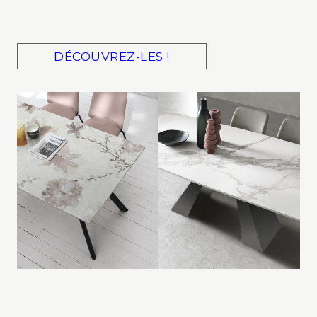
DÉCOUVREZ-LES !