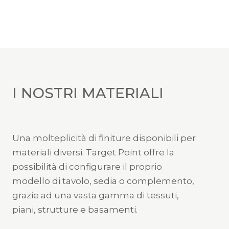
I NOSTRI MATERIALI
Una molteplicità di finiture disponibili per
materiali diversi. Target Point offre la
possibilità di configurare il proprio
modello di tavolo, sedia o complemento,
grazie ad una vasta gamma di tessuti,
piani, strutture e basamenti.