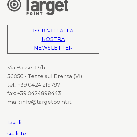
ISCRIVITI ALLA
NOSTRA
NEWSLETTER
Via Basse, 13/h
36056 - Tezze sul Brenta (VI)
tel.: +39 0424 219797
fax: +39 0424898443
mail: info@targetpoint.it
tavoli
sedute