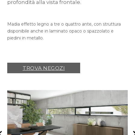
profondità alla vista frontale.
Madia effetto legno a tre o quattro ante, con struttura
disponibile anche in laminato opaco o spazzolato e
piedini in metallo.
TROVA NEGOZI