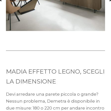
MADIA EFFETTO LEGNO, SCEGLI
LA DIMENSIONE
Devi arredare una parete piccola o grande?
Nessun problema, Demetra è disponibile in
due misure: 180 o 220 cm per andare incontro