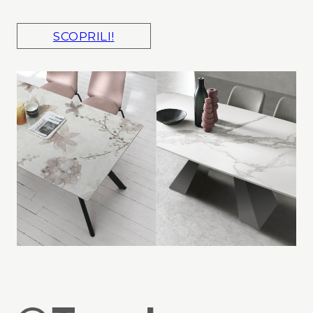
SCOPRILI!