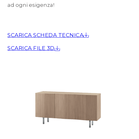
ad ogni esigenza!
SCARICA SCHEDA TECNICA
SCARICA FILE 3D