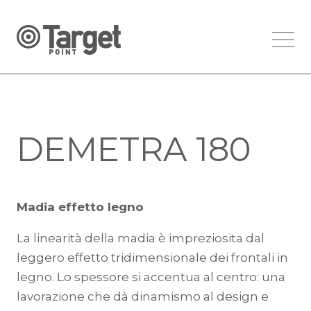
DEMETRA 180
Madia effetto legno
La linearità della madia è impreziosita dal
leggero effetto tridimensionale dei frontali in
legno. Lo spessore si accentua al centro: una
lavorazione che dà dinamismo al design e