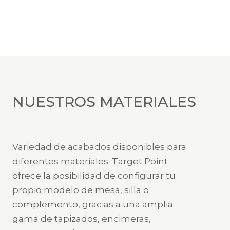
NUESTROS MATERIALES
Variedad de acabados disponibles para
diferentes materiales. Target Point
ofrece la posibilidad de configurar tu
propio modelo de mesa, silla o
complemento, gracias a una amplia
gama de tapizados, encimeras,