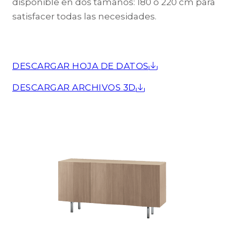
disponible en dos tamaños: 180 o 220 cm para
satisfacer todas las necesidades.
DESCARGAR HOJA DE DATOS
DESCARGAR ARCHIVOS 3D