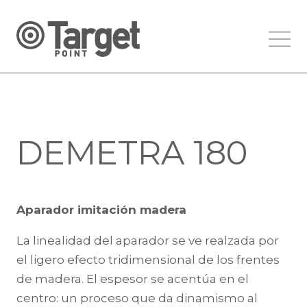
DEMETRA 180
Aparador imitación madera
La linealidad del aparador se ve realzada por
el ligero efecto tridimensional de los frentes
de madera. El espesor se acentúa en el
centro: un proceso que da dinamismo al