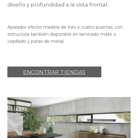
diseño y profundidad a la vista frontal.
Aparador efecto madera de tres o cuatro puertas, con
estructura también disponible en laminado mate o
cepillado y patas de metal.
ENCONTRAR TIENDAS