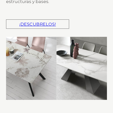
estructuras y bases.
¡DESCUBRELOS!