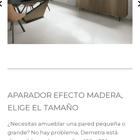
APARADOR EFECTO MADERA,
ELIGE EL TAMAÑO
¿Necesitas amueblar una pared pequeña o
grande? No hay problema, Demetra está