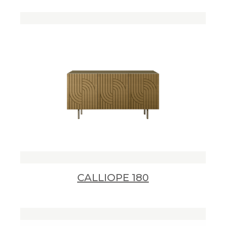
CALLIOPE 180