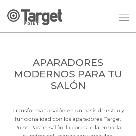
APARADORES
MODERNOS PARA TU
SALÓN
Transforma tu salón en un oasis de estilo y
funcionalidad con los aparadores Target
Point. Para el salón, la cocina o la entrada: