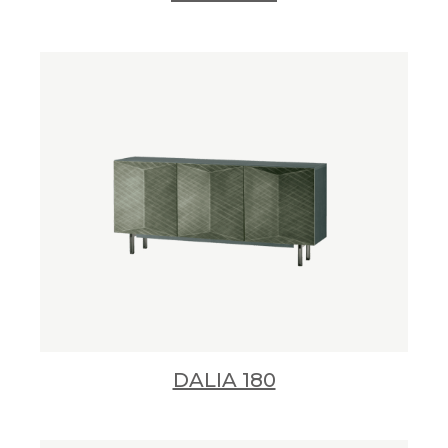
DALIA 180