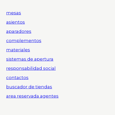
mesas
asientos
aparadores
complementos
materiales
sistemas de apertura
responsabilidad social
contactos
buscador de tiendas
area reservada agentes