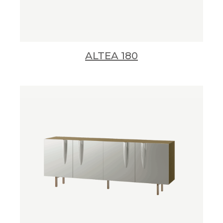
ALTEA 180