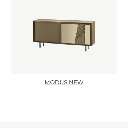
MODUS NEW