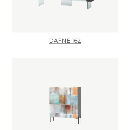
DAFNE 162