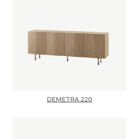
DEMETRA 220