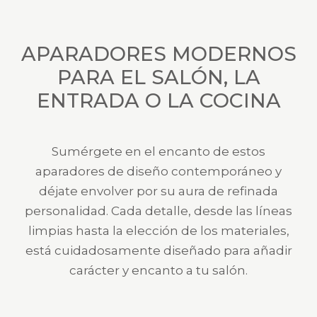
APARADORES MODERNOS
PARA EL SALÓN, LA
ENTRADA O LA COCINA
Sumérgete en el encanto de estos
aparadores de diseño contemporáneo y
déjate envolver por su aura de refinada
personalidad. Cada detalle, desde las líneas
limpias hasta la elección de los materiales,
está cuidadosamente diseñado para añadir
carácter y encanto a tu salón.