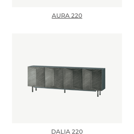
AURA 220
DALIA 220