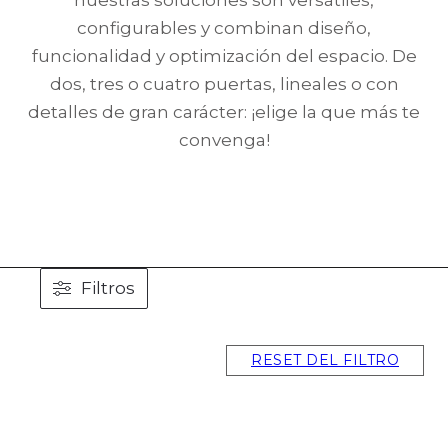
nuestras soluciones son versátiles,
configurables y combinan diseño,
funcionalidad y optimización del espacio. De
dos, tres o cuatro puertas, lineales o con
detalles de gran carácter: ¡elige la que más te
convenga!
Filtros
RESET DEL FILTRO