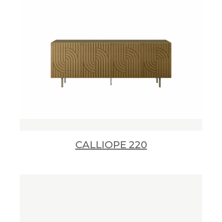
CALLIOPE 220