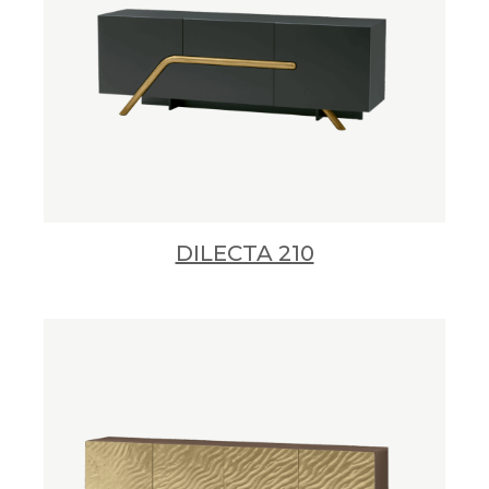
DILECTA 210