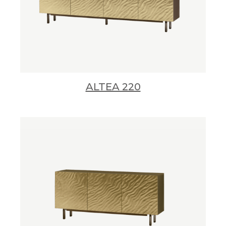
ALTEA 220