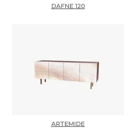
DAFNE 120
ARTEMIDE