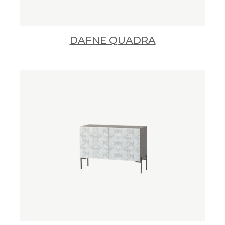
DAFNE QUADRA