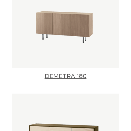
DEMETRA 180