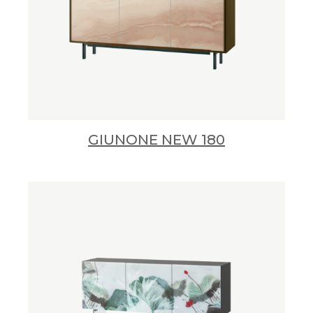
GIUNONE NEW 180