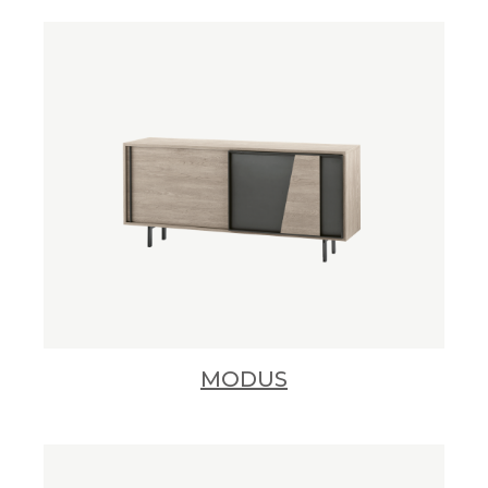
MODUS