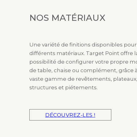
NOS MATÉRIAUX
Une variété de finitions disponibles pour
différents matériaux. Target Point offre l
possibilité de configurer votre propre 
de table, chaise ou complément, grâce 
vaste gamme de revêtements, plateaux
structures et piétements.
DÉCOUVREZ-LES !