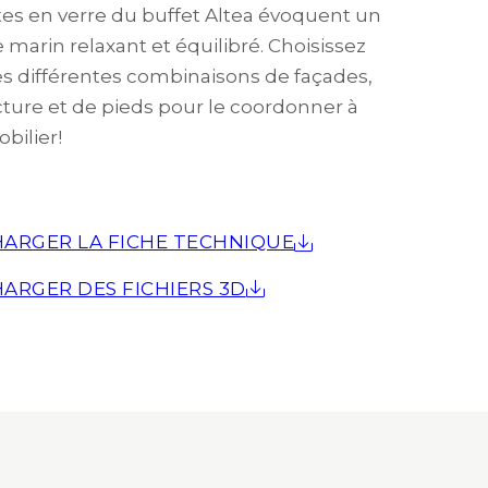
tes en verre du buffet Altea évoquent un
 marin relaxant et équilibré. Choisissez
es différentes combinaisons de façades,
cture et de pieds pour le coordonner à
bilier!
ARGER LA FICHE TECHNIQUE
ARGER DES FICHIERS 3D