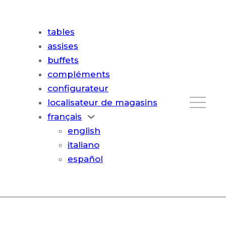
tables
assises
buffets
compléments
configurateur
localisateur de magasins
français
english
italiano
español