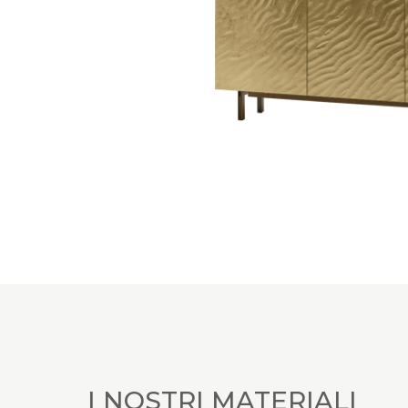
I NOSTRI MATERIALI