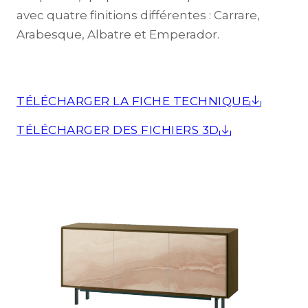
avec quatre finitions différentes : Carrare,
Arabesque, Albatre et Emperador.
TÉLÉCHARGER LA FICHE TECHNIQUE
TÉLÉCHARGER DES FICHIERS 3D