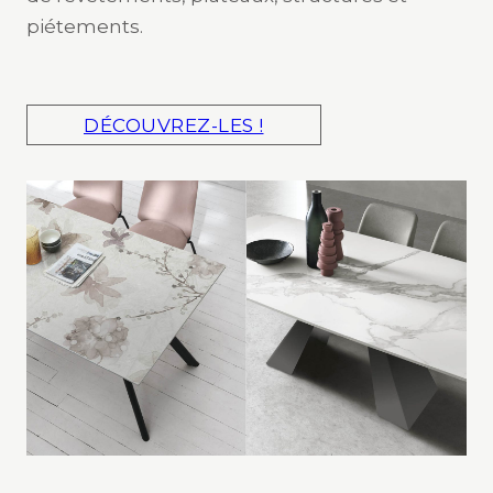
piétements.
DÉCOUVREZ-LES !