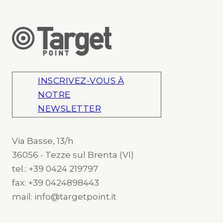
INSCRIVEZ-VOUS À
NOTRE
NEWSLETTER
Via Basse, 13/h
36056 - Tezze sul Brenta (VI)
tel.: +39 0424 219797
fax: +39 0424898443
mail: info@targetpoint.it