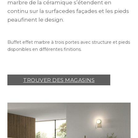
marbre de la céramique s’étendent en
continu sur la surfacedes façades et les pieds
peaufinent le design.
Buffet effet marbre à trois portes avec structure et pieds
disponibles en différentes finitions.
TROUVER DES MAGASINS