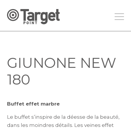
GIUNONE NEW
180
Buffet effet marbre
Le buffet s’inspire de la déesse de la beauté,
dans les moindres détails. Les veines effet