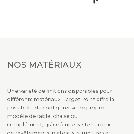
NOS MATÉRIAUX
Une variété de finitions disponibles pour
différents matériaux. Target Point offre la
possibilité de configurer votre propre
modèle de table, chaise ou
complément, grâce à une vaste gamme
de revêtements, plateaux, structures et