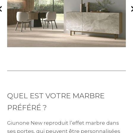
QUEL EST VOTRE MARBRE
PRÉFÉRÉ ?
Giunone New reproduit l’effet marbre dans
ses portes, qui peuvent être personnalisées