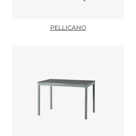
PELLICANO