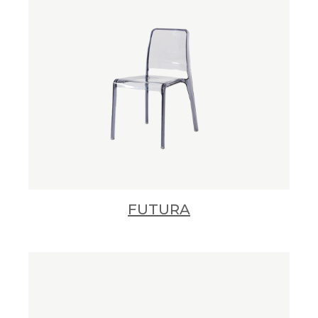
FUTURA