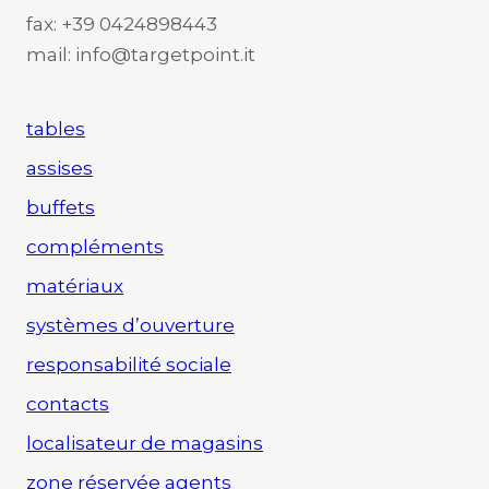
fax: +39 0424898443
mail: info@targetpoint.it
tables
assises
buffets
compléments
matériaux
systèmes d’ouverture
responsabilité sociale
contacts
localisateur de magasins
zone réservée agents