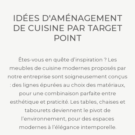
IDÉES D'AMÉNAGEMENT
DE CUISINE PAR TARGET
POINT
Êtes-vous en quête d’inspiration ? Les
meubles de cuisine modernes proposés par
notre entreprise sont soigneusement conçus
: des lignes épurées au choix des matériaux,
pour une combinaison parfaite entre
esthétique et praticité. Les tables, chaises et
tabourets deviennent le pivot de
l’environnement, pour des espaces
modernes à l’élégance intemporelle.