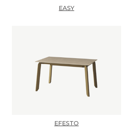
EASY
EFESTO