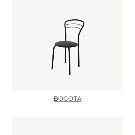
BOGOTA