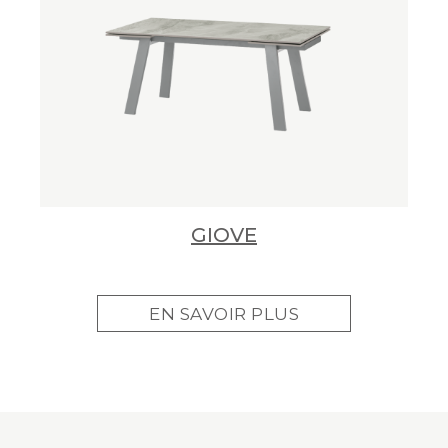
GIOVE
EN SAVOIR PLUS