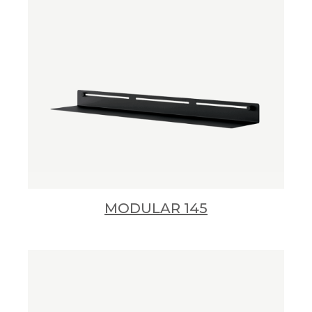
MODULAR 145