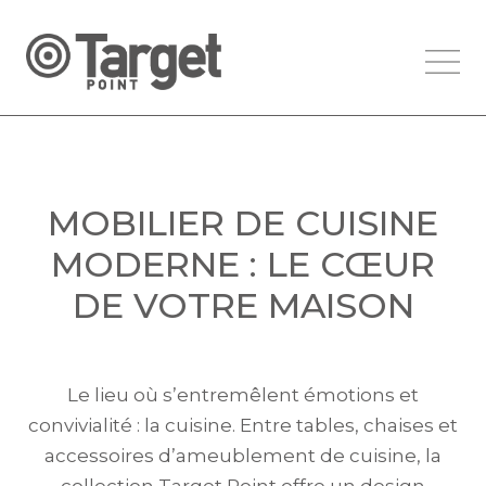
MOBILIER DE CUISINE
MODERNE : LE CŒUR
DE VOTRE MAISON
Le lieu où s’entremêlent émotions et
convivialité : la cuisine. Entre tables, chaises et
accessoires d’ameublement de cuisine, la