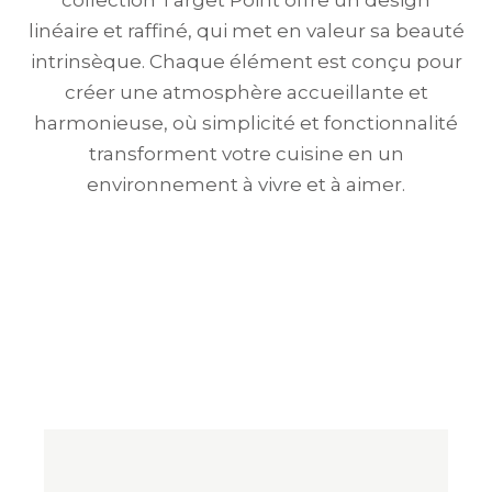
collection Target Point offre un design
linéaire et raffiné, qui met en valeur sa beauté
intrinsèque. Chaque élément est conçu pour
créer une atmosphère accueillante et
harmonieuse, où simplicité et fonctionnalité
transforment votre cuisine en un
environnement à vivre et à aimer.