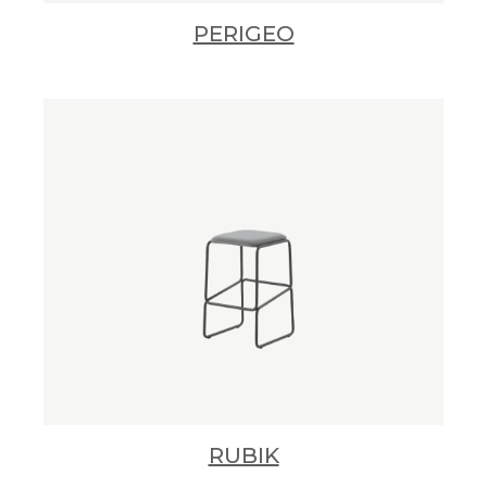
PERIGEO
RUBIK