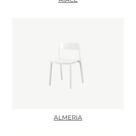
ALMERIA