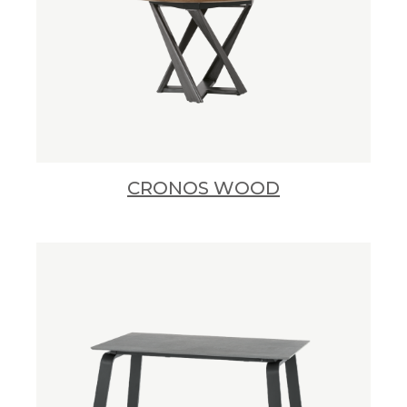
CRONOS WOOD