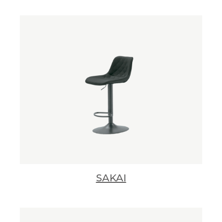
SAKAI