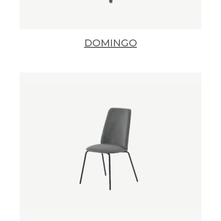
DOMINGO