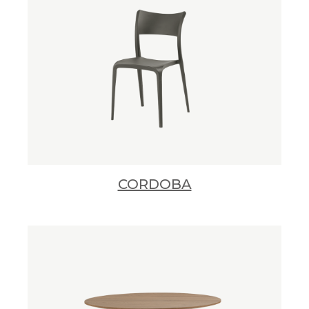
CORDOBA