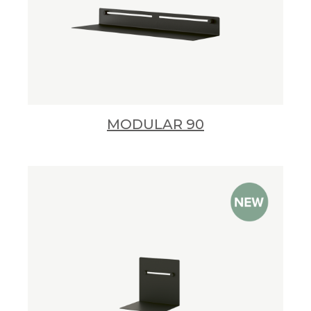
MODULAR 90