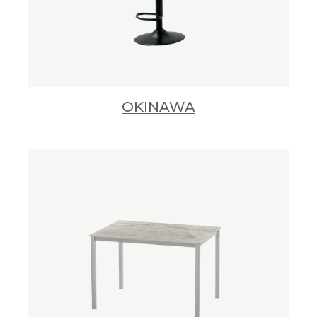
OKINAWA