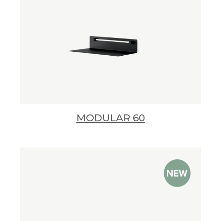
MODULAR 60