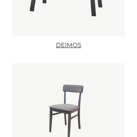
DEIMOS