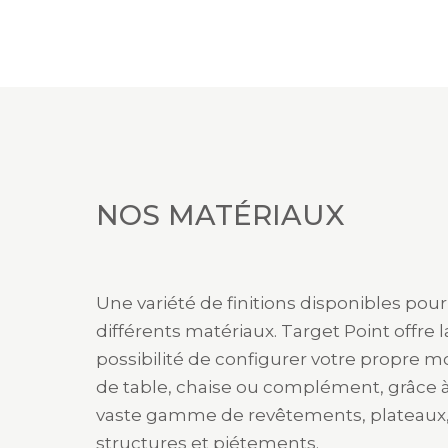
NOS MATÉRIAUX
Une variété de finitions disponibles pour
différents matériaux. Target Point offre l
possibilité de configurer votre propre 
de table, chaise ou complément, grâce 
vaste gamme de revêtements, plateaux
structures et piétements.