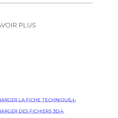
AVOIR PLUS
ARGER LA FICHE TECHNIQUE
ARGER DES FICHIERS 3D