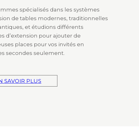
mmes spécialisés dans les systèmes
sion de tables modernes, traditionnelles
ntiques, et étudions différents
s d’extension pour ajouter de
ses places pour vos invités en
es secondes seulement.
N SAVOIR PLUS