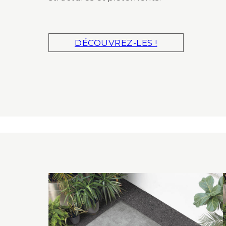
DÉCOUVREZ-LES !