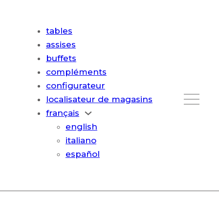
tables
assises
buffets
compléments
configurateur
localisateur de magasins
français
english
italiano
español