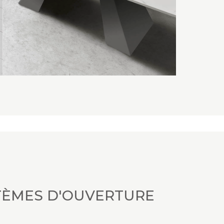
TÈMES D'OUVERTURE