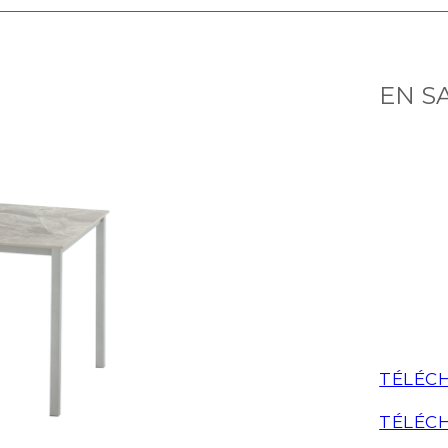
EN S
TÉLÉCH
TÉLÉCH