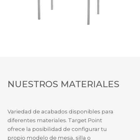
NUESTROS MATERIALES
Variedad de acabados disponibles para
diferentes materiales. Target Point
ofrece la posibilidad de configurar tu
propio modelo de mesa, silla o