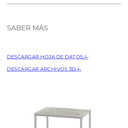
SABER MÁS
DESCARGAR HOJA DE DATOS
DESCARGAR ARCHIVOS 3D