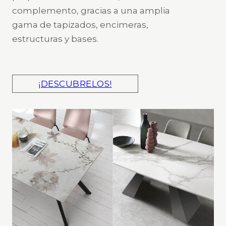
complemento, gracias a una amplia
gama de tapizados, encimeras,
estructuras y bases.
¡DESCUBRELOS!