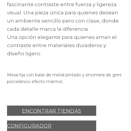
fascinante contraste entre fuerza y ​​ligereza
visual. Una pieza única para quienes desean
un ambiente sencillo pero con clase, donde
cada detalle marca la diferencia.
Una opción elegante para quienes aman el
contraste entre materiales duraderos y
diseño ligero.
Mesa fija con base de metal pintado y encimera de gres
porcelánico efecto mármol.
ENCONTRAR TIENDAS
CONFIGURADOR