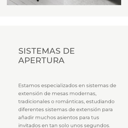
SISTEMAS DE
APERTURA
Estamos especializados en sistemas de
extensión de mesas modernas,
tradicionales o románticas, estudiando
diferentes sistemas de extensión para
añadir muchos asientos para tus
invitados en tan solo unos segundos.