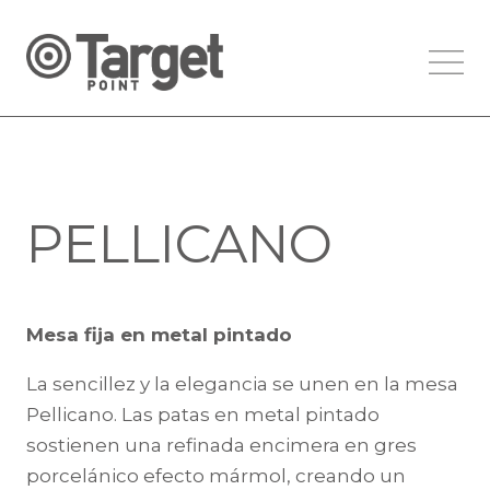
PELLICANO
Mesa fija en metal pintado
La sencillez y la elegancia se unen en la mesa
Pellicano. Las patas en metal pintado
sostienen una refinada encimera en gres
porcelánico efecto mármol, creando un