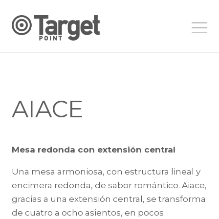
AIACE
Mesa redonda con extensión central
Una mesa armoniosa, con estructura lineal y
encimera redonda, de sabor romántico. Aiace,
gracias a una extensión central, se transforma
de cuatro a ocho asientos, en pocos