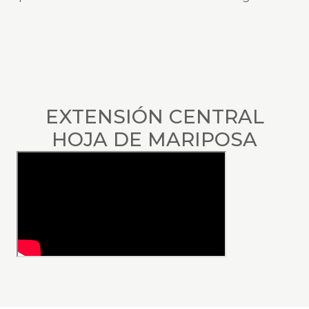
EXTENSIÓN CENTRAL
HOJA DE MARIPOSA