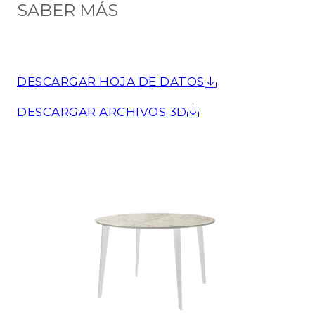
SABER MÁS
DESCARGAR HOJA DE DATOS
DESCARGAR ARCHIVOS 3D