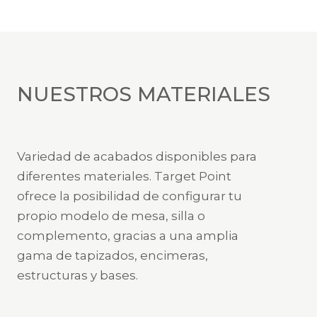
NUESTROS MATERIALES
Variedad de acabados disponibles para
diferentes materiales. Target Point
ofrece la posibilidad de configurar tu
propio modelo de mesa, silla o
complemento, gracias a una amplia
gama de tapizados, encimeras,
estructuras y bases.