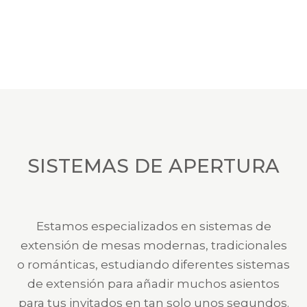
SISTEMAS DE APERTURA
Estamos especializados en sistemas de
extensión de mesas modernas, tradicionales
o románticas, estudiando diferentes sistemas
de extensión para añadir muchos asientos
para tus invitados en tan solo unos segundos.