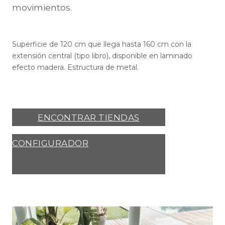
movimientos.
Superficie de 120 cm que llega hasta 160 cm con la
extensión central (tipo libro), disponible en laminado
efecto madera. Estructura de metal.
ENCONTRAR TIENDAS
CONFIGURADOR