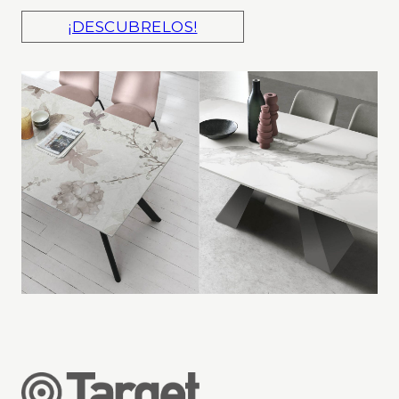
¡DESCUBRELOS!