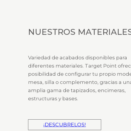
NUESTROS MATERIALE
Variedad de acabados disponibles para
diferentes materiales. Target Point ofrec
posibilidad de configurar tu propio mod
mesa, silla o complemento, gracias a un
amplia gama de tapizados, encimeras,
estructuras y bases.
¡DESCUBRELOS!