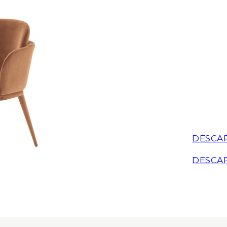
DESCA
DESCA