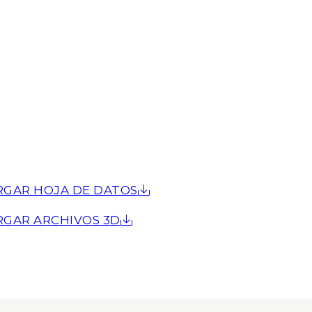
RGAR HOJA DE DATOS
RGAR ARCHIVOS 3D