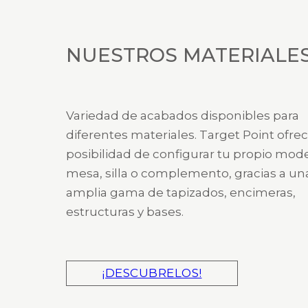
NUESTROS MATERIALE
Variedad de acabados disponibles para
diferentes materiales. Target Point ofrec
posibilidad de configurar tu propio mod
mesa, silla o complemento, gracias a un
amplia gama de tapizados, encimeras,
estructuras y bases.
¡DESCUBRELOS!