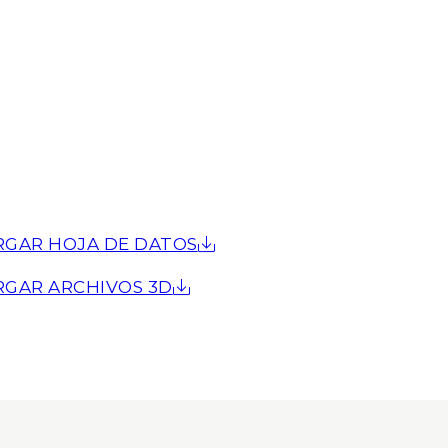
RGAR HOJA DE DATOS
RGAR ARCHIVOS 3D