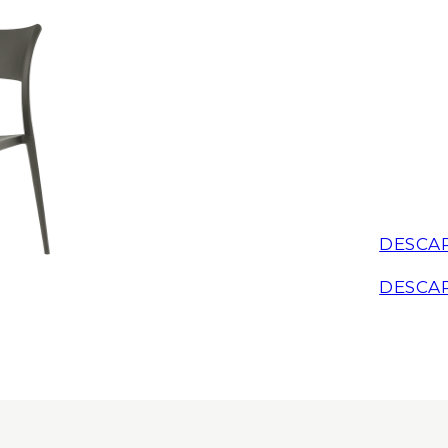
DESCA
DESCA