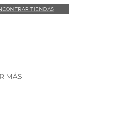
NCONTRAR TIENDAS
R MÁS