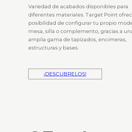
Variedad de acabados disponibles para
diferentes materiales. Target Point ofrec
posibilidad de configurar tu propio mod
mesa, silla o complemento, gracias a un
amplia gama de tapizados, encimeras,
estructuras y bases.
¡DESCUBRELOS!