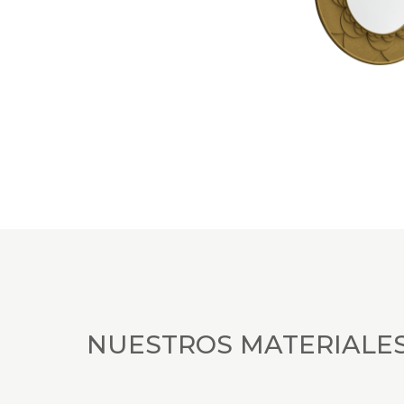
NUESTROS MATERIALE