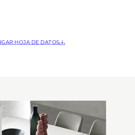
RGAR HOJA DE DATOS