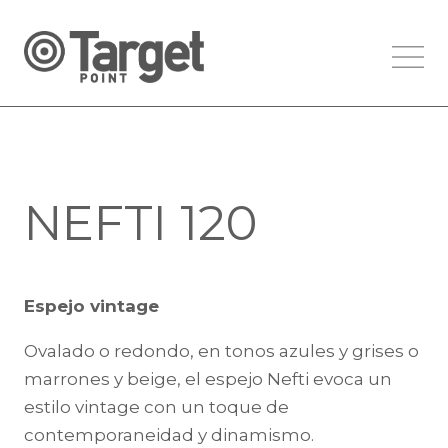
NEFTI 120
Espejo vintage
Ovalado o redondo, en tonos azules y grises o
marrones y beige, el espejo Nefti evoca un
estilo vintage con un toque de
contemporaneidad y dinamismo.