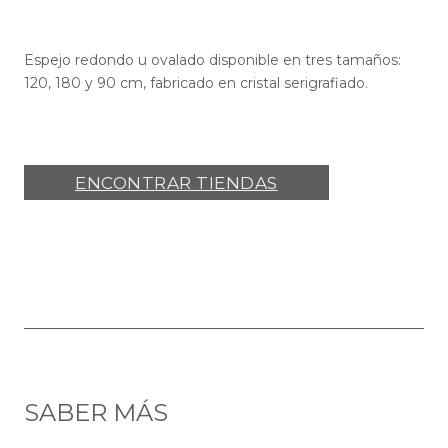
Espejo redondo u ovalado disponible en tres tamaños:
120, 180 y 90 cm, fabricado en cristal serigrafiado.
ENCONTRAR TIENDAS
SABER MÁS