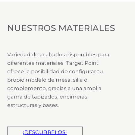
NUESTROS MATERIALES
Variedad de acabados disponibles para
diferentes materiales. Target Point
ofrece la posibilidad de configurar tu
propio modelo de mesa, silla o
complemento, gracias a una amplia
gama de tapizados, encimeras,
estructuras y bases.
¡DESCUBRELOS!