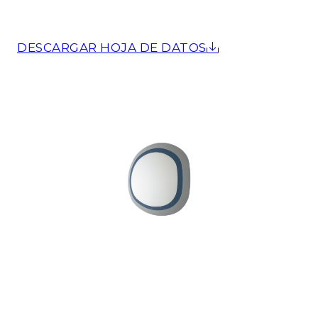
DESCARGAR HOJA DE DATOS