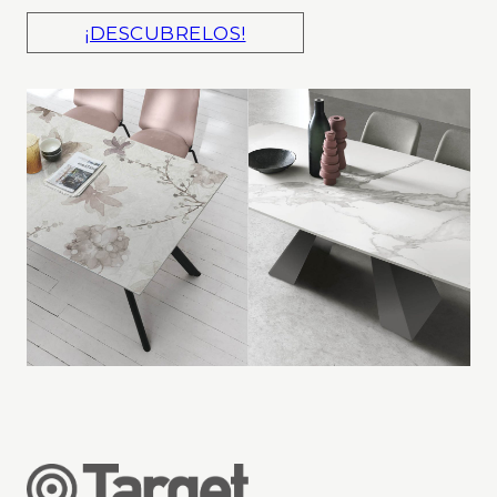
¡DESCUBRELOS!