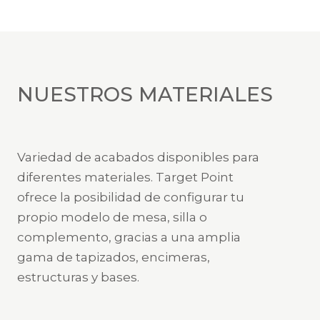
NUESTROS MATERIALES
Variedad de acabados disponibles para
diferentes materiales. Target Point
ofrece la posibilidad de configurar tu
propio modelo de mesa, silla o
complemento, gracias a una amplia
gama de tapizados, encimeras,
estructuras y bases.