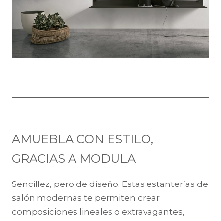
AMUEBLA CON ESTILO,
GRACIAS A MODULA
Sencillez, pero de diseño. Estas estanterías de
salón modernas te permiten crear
composiciones lineales o extravagantes,