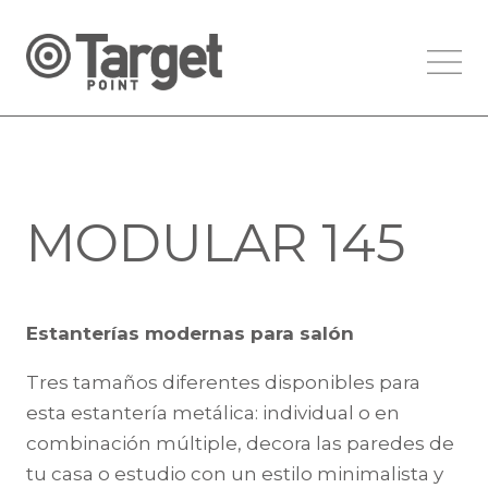
MODULAR 145
Estanterías modernas para salón
Tres tamaños diferentes disponibles para
esta estantería metálica: individual o en
combinación múltiple, decora las paredes de
tu casa o estudio con un estilo minimalista y