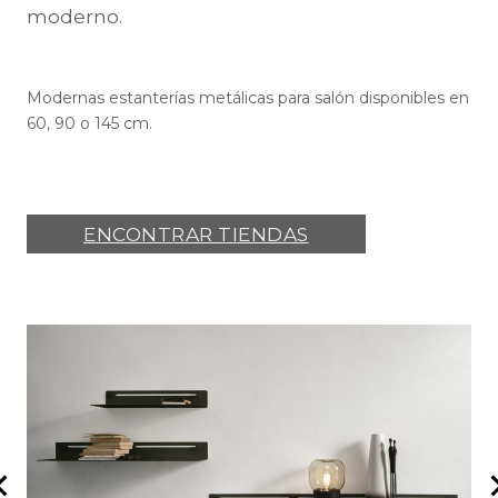
moderno.
Modernas estanterías metálicas para salón disponibles en
60, 90 o 145 cm.
ENCONTRAR TIENDAS