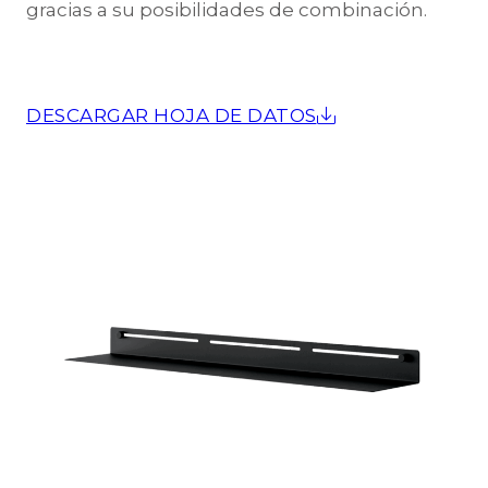
gracias a su posibilidades de combinación.
DESCARGAR HOJA DE DATOS