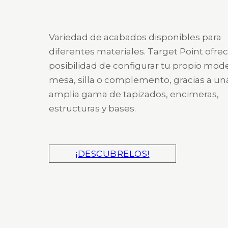
Variedad de acabados disponibles para
diferentes materiales. Target Point ofrec
posibilidad de configurar tu propio mod
mesa, silla o complemento, gracias a un
amplia gama de tapizados, encimeras,
estructuras y bases.
¡DESCUBRELOS!