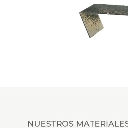
NUESTROS MATERIALE