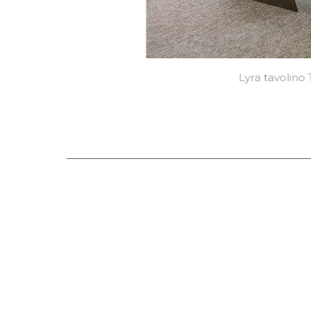
Lyra tavolino