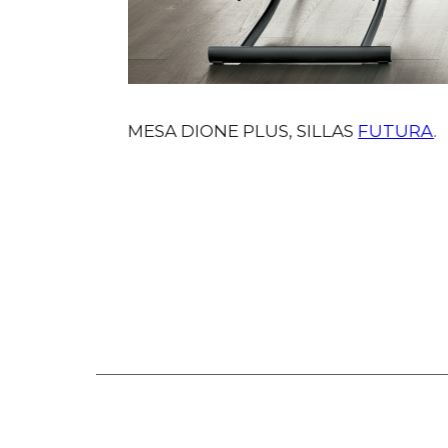
MESA DIONE PLUS, SILLAS
FUTURA
.