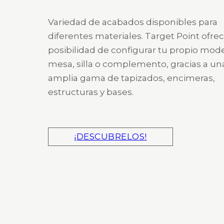
Variedad de acabados disponibles para
diferentes materiales. Target Point ofrec
posibilidad de configurar tu propio mod
mesa, silla o complemento, gracias a un
amplia gama de tapizados, encimeras,
estructuras y bases.
¡DESCUBRELOS!