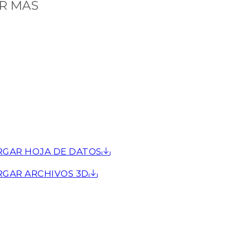
R MÁS
RGAR HOJA DE DATOS
RGAR ARCHIVOS 3D