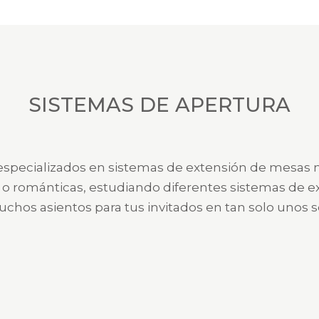
SISTEMAS DE APERTURA
specializados en sistemas de extensión de mesas
s o románticas, estudiando diferentes sistemas de e
uchos asientos para tus invitados en tan solo unos 