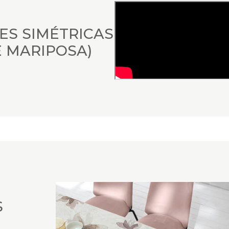
ES SIMÉTRICAS
 MARIPOSA)
S