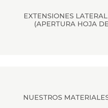
EXTENSIONES LATERAL
(APERTURA HOJA DE
NUESTROS MATERIALE