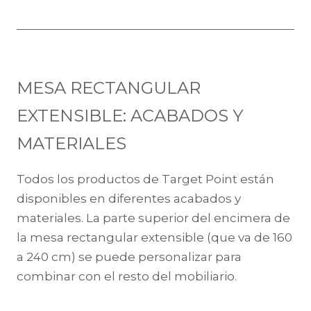
MESA RECTANGULAR
EXTENSIBLE: ACABADOS Y
MATERIALES
Todos los productos de Target Point están
disponibles en diferentes acabados y
materiales. La parte superior del encimera de
la mesa rectangular extensible (que va de 160
a 240 cm) se puede personalizar para
combinar con el resto del mobiliario.