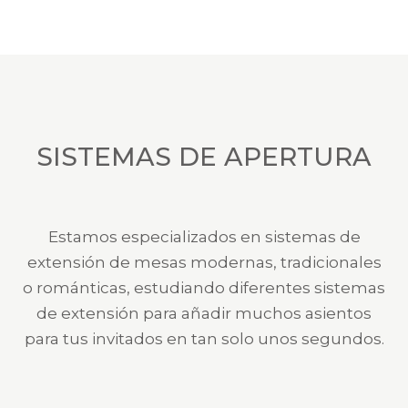
SISTEMAS DE APERTURA
Estamos especializados en sistemas de
extensión de mesas modernas, tradicionales
o románticas, estudiando diferentes sistemas
de extensión para añadir muchos asientos
para tus invitados en tan solo unos segundos.