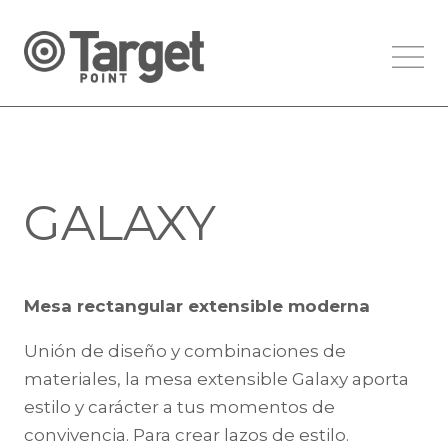
GALAXY
Mesa rectangular extensible moderna
Unión de diseño y combinaciones de
materiales, la mesa extensible Galaxy aporta
estilo y carácter a tus momentos de
convivencia. Para crear lazos de estilo.