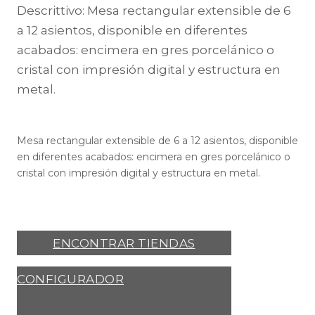
Descrittivo: Mesa rectangular extensible de 6
a 12 asientos, disponible en diferentes
acabados: encimera en gres porcelánico o
cristal con impresión digital y estructura en
metal.
Mesa rectangular extensible de 6 a 12 asientos, disponible
en diferentes acabados: encimera en gres porcelánico o
cristal con impresión digital y estructura en metal.
ENCONTRAR TIENDAS
CONFIGURADOR