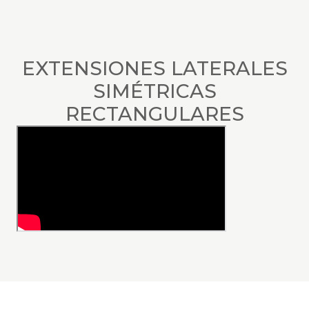
EXTENSIONES LATERALES
SIMÉTRICAS
RECTANGULARES