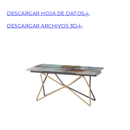
DESCARGAR HOJA DE DATOS
DESCARGAR ARCHIVOS 3D