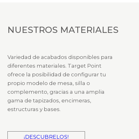
NUESTROS MATERIALES
Variedad de acabados disponibles para
diferentes materiales. Target Point
ofrece la posibilidad de configurar tu
propio modelo de mesa, silla o
complemento, gracias a una amplia
gama de tapizados, encimeras,
estructuras y bases.
¡DESCUBRELOS!