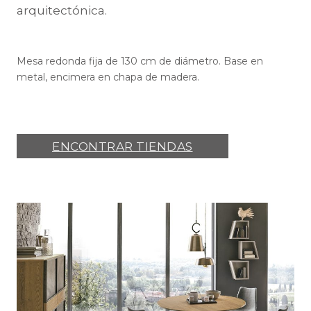
arquitectónica.
Mesa redonda fija de 130 cm de diámetro. Base en
metal, encimera en chapa de madera.
ENCONTRAR TIENDAS