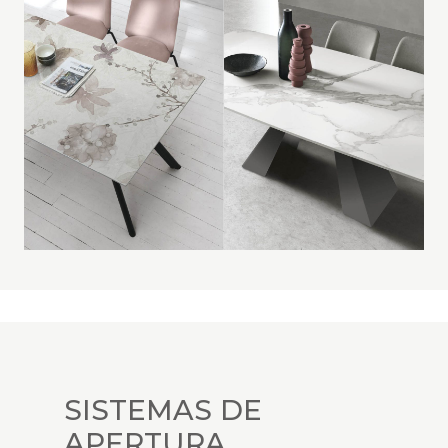
SISTEMAS DE
APERTURA