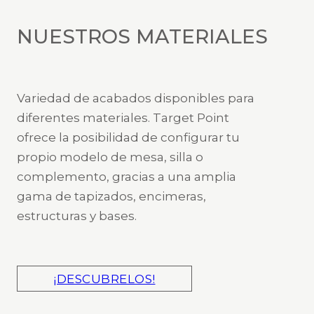
NUESTROS MATERIALES
Variedad de acabados disponibles para
diferentes materiales. Target Point
ofrece la posibilidad de configurar tu
propio modelo de mesa, silla o
complemento, gracias a una amplia
gama de tapizados, encimeras,
estructuras y bases.
¡DESCUBRELOS!