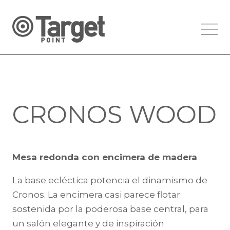
CRONOS WOOD
Mesa redonda con encimera de madera
La base ecléctica potencia el dinamismo de
Cronos. La encimera casi parece flotar
sostenida por la poderosa base central, para
un salón elegante y de inspiración