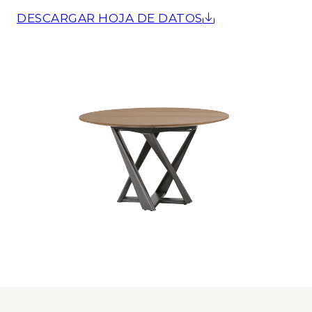
DESCARGAR HOJA DE DATOS