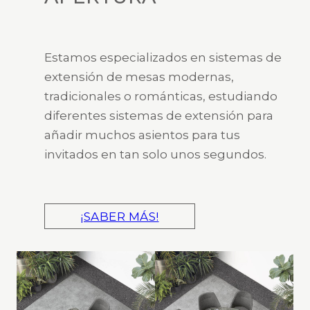
Estamos especializados en sistemas de
extensión de mesas modernas,
tradicionales o románticas, estudiando
diferentes sistemas de extensión para
añadir muchos asientos para tus
invitados en tan solo unos segundos.
¡SABER MÁS!