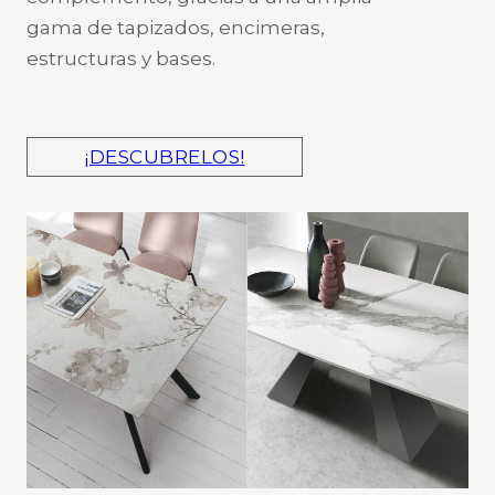
gama de tapizados, encimeras,
estructuras y bases.
¡DESCUBRELOS!