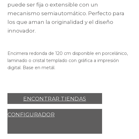
puede ser fija o extensible con un
mecanismo semiautomático. Perfecto para
los que aman la originalidad y el diseño
innovador.
Encimera redonda de 120 cm disponible en porcelánico,
laminado o cristal templado con gráfica a impresión
digital. Base en metál.
ENCONTRAR TIENDAS
CONFIGURADOR