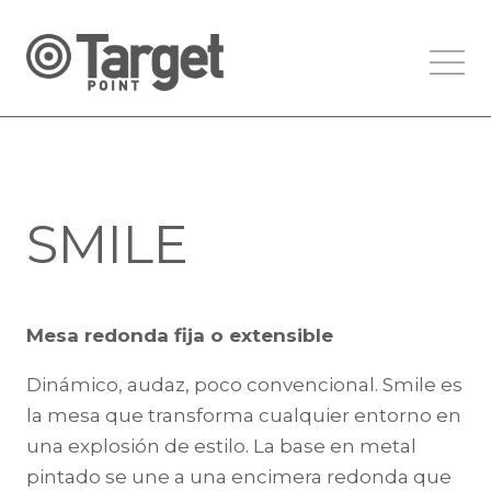
SMILE
Mesa redonda fija o extensible
Dinámico, audaz, poco convencional. Smile es
la mesa que transforma cualquier entorno en
una explosión de estilo. La base en metal
pintado se une a una encimera redonda que