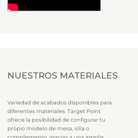
NUESTROS MATERIALES
Variedad de acabados disponibles para
diferentes materiales. Target Point
ofrece la posibilidad de configurar tu
propio modelo de mesa, silla o
complemento, gracias a una amplia