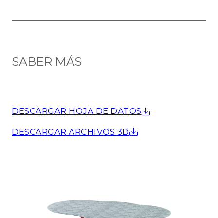
SABER MÁS
DESCARGAR HOJA DE DATOS
DESCARGAR ARCHIVOS 3D