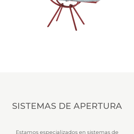
SISTEMAS DE APERTURA
Estamos especializados en sistemas de