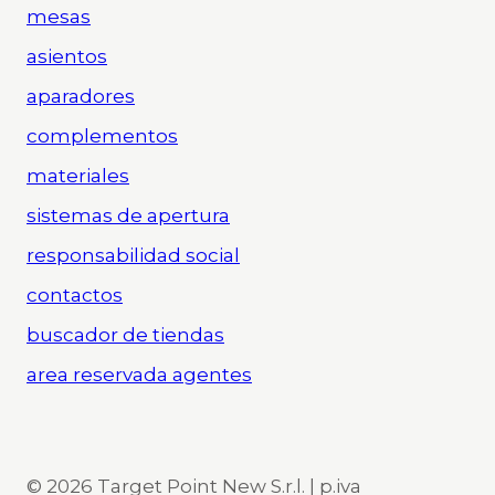
mesas
asientos
aparadores
complementos
materiales
sistemas de apertura
responsabilidad social
contactos
buscador de tiendas
area reservada agentes
© 2026 Target Point New S.r.l. | p.iva