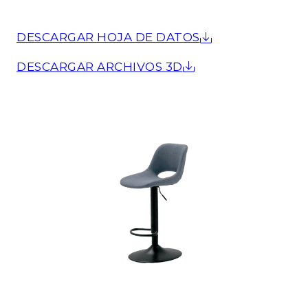
DESCARGAR HOJA DE DATOS
DESCARGAR ARCHIVOS 3D