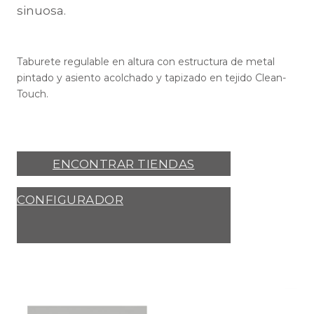
sinuosa.
Taburete regulable en altura con estructura de metal
pintado y asiento acolchado y tapizado en tejido Clean-
Touch.
ENCONTRAR TIENDAS
CONFIGURADOR