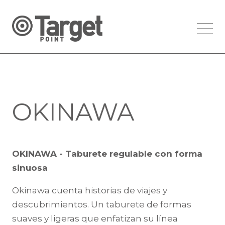
OKINAWA
OKINAWA - Taburete regulable con forma
sinuosa
Okinawa cuenta historias de viajes y
descubrimientos. Un taburete de formas
suaves y ligeras que enfatizan su línea