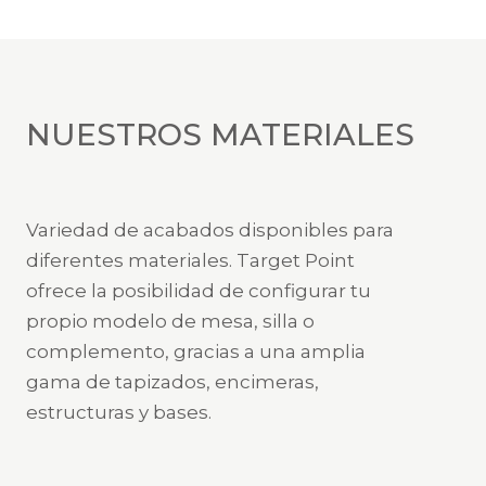
NUESTROS MATERIALES
Variedad de acabados disponibles para
diferentes materiales. Target Point
ofrece la posibilidad de configurar tu
propio modelo de mesa, silla o
complemento, gracias a una amplia
gama de tapizados, encimeras,
estructuras y bases.