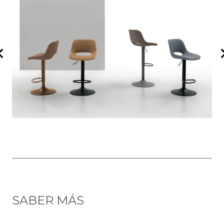
SABER MÁS