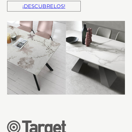
¡DESCUBRELOS!