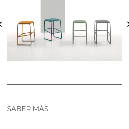
SABER MÁS