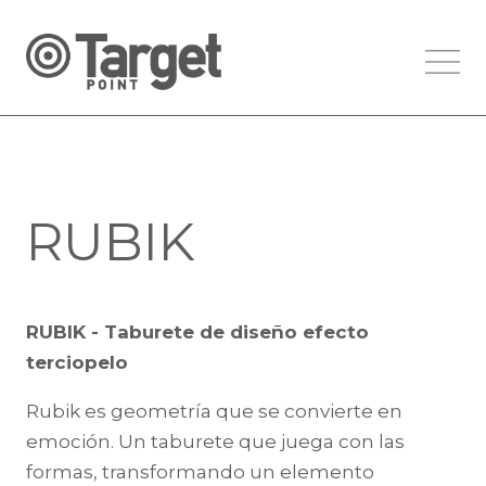
RUBIK
RUBIK - Taburete de diseño efecto
terciopelo
Rubik es geometría que se convierte en
emoción. Un taburete que juega con las
formas, transformando un elemento