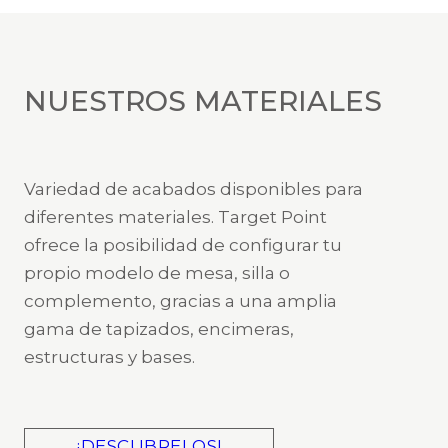
NUESTROS MATERIALES
Variedad de acabados disponibles para
diferentes materiales. Target Point
ofrece la posibilidad de configurar tu
propio modelo de mesa, silla o
complemento, gracias a una amplia
gama de tapizados, encimeras,
estructuras y bases.
¡DESCUBRELOS!