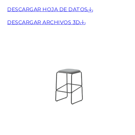
DESCARGAR HOJA DE DATOS
DESCARGAR ARCHIVOS 3D