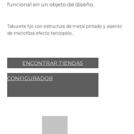
funcional en un objeto de diseño.
Taburete fijo con estructura de metal pintado y asiento
de microfibra efecto terciopelo.
ENCONTRAR TIENDAS
CONFIGURADOR