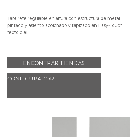
Taburete regulable en altura con estructura de metal
pintado y asiento acolchado y tapizado en Easy-Touch
fecto piel.
ENCONTRAR TIENDAS
CONFIGURADOR