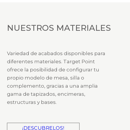
NUESTROS MATERIALES
Variedad de acabados disponibles para
diferentes materiales. Target Point
ofrece la posibilidad de configurar tu
propio modelo de mesa, silla o
complemento, gracias a una amplia
gama de tapizados, encimeras,
estructuras y bases.
¡DESCUBRELOS!