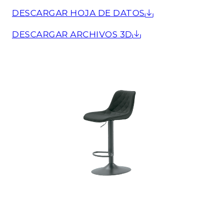
DESCARGAR HOJA DE DATOS
DESCARGAR ARCHIVOS 3D