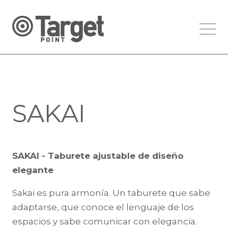
SAKAI
SAKAI - Taburete ajustable de diseño
elegante
Sakai es pura armonía. Un taburete que sabe
adaptarse, que conoce el lenguaje de los
espacios y sabe comunicar con elegancia.