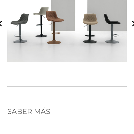
SABER MÁS