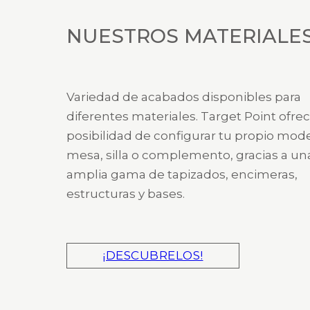
NUESTROS MATERIALE
Variedad de acabados disponibles para
diferentes materiales. Target Point ofrec
posibilidad de configurar tu propio mod
mesa, silla o complemento, gracias a un
amplia gama de tapizados, encimeras,
estructuras y bases.
¡DESCUBRELOS!