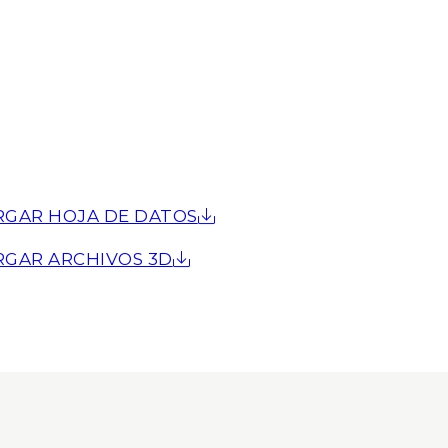
RGAR HOJA DE DATOS
RGAR ARCHIVOS 3D