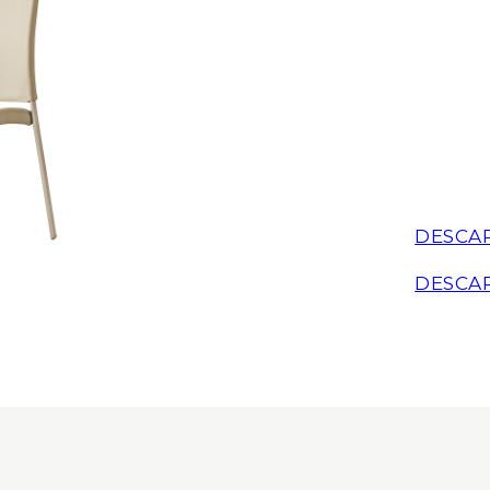
DESCA
DESCA