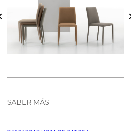
SABER MÁS