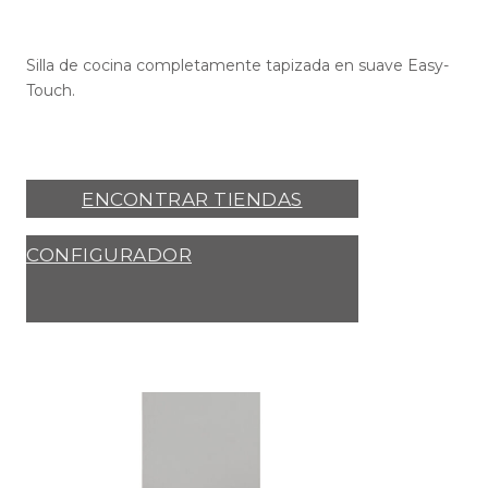
Silla de cocina completamente tapizada en suave Easy-
Touch.
ENCONTRAR TIENDAS
CONFIGURADOR