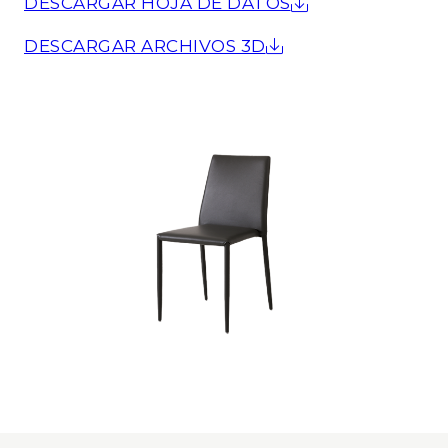
DESCARGAR HOJA DE DATOS
DESCARGAR ARCHIVOS 3D