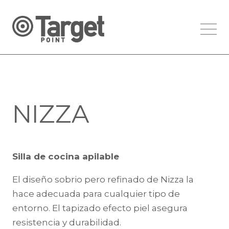
NIZZA
Silla de cocina apilable
El diseño sobrio pero refinado de Nizza la
hace adecuada para cualquier tipo de
entorno. El tapizado efecto piel asegura
resistencia y durabilidad.