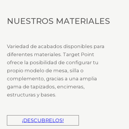
NUESTROS MATERIALES
Variedad de acabados disponibles para
diferentes materiales. Target Point
ofrece la posibilidad de configurar tu
propio modelo de mesa, silla o
complemento, gracias a una amplia
gama de tapizados, encimeras,
estructuras y bases.
¡DESCUBRELOS!