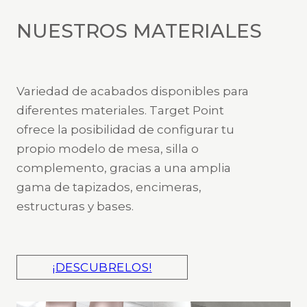
NUESTROS MATERIALES
Variedad de acabados disponibles para
diferentes materiales. Target Point
ofrece la posibilidad de configurar tu
propio modelo de mesa, silla o
complemento, gracias a una amplia
gama de tapizados, encimeras,
estructuras y bases.
¡DESCUBRELOS!