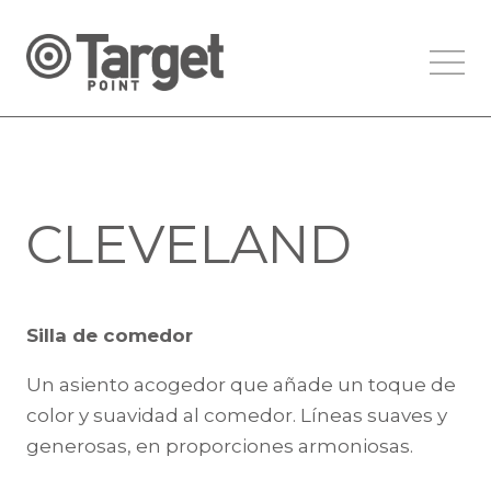
CLEVELAND
Silla de comedor
Un asiento acogedor que añade un toque de
color y suavidad al comedor. Líneas suaves y
generosas, en proporciones armoniosas.