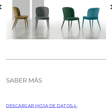
SABER MÁS
DESCARGAR HOJA DE DATOS