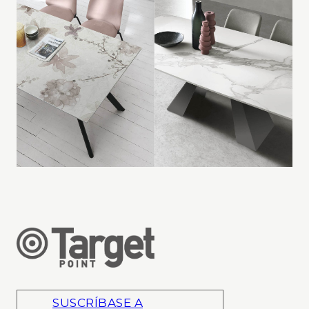
SUSCRÍBASE A