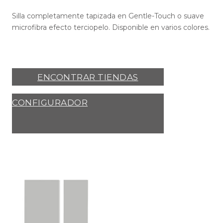
Silla completamente tapizada en Gentle-Touch o suave
microfibra efecto terciopelo. Disponible en varios colores.
ENCONTRAR TIENDAS
CONFIGURADOR