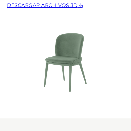
DESCARGAR ARCHIVOS 3D