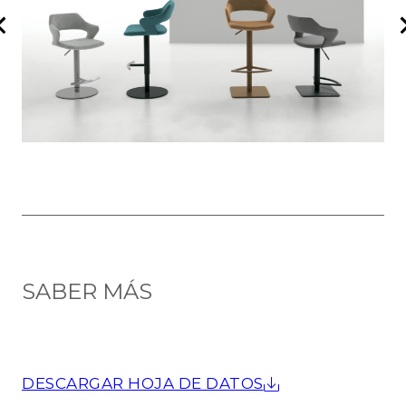
SABER MÁS
DESCARGAR HOJA DE DATOS