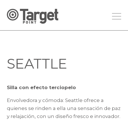
SEATTLE
Silla con efecto terciopelo
Envolvedora y cómoda: Seattle ofrece a
quienes se rinden a ella una sensación de paz
y relajación, con un diseño fresco e innovador.