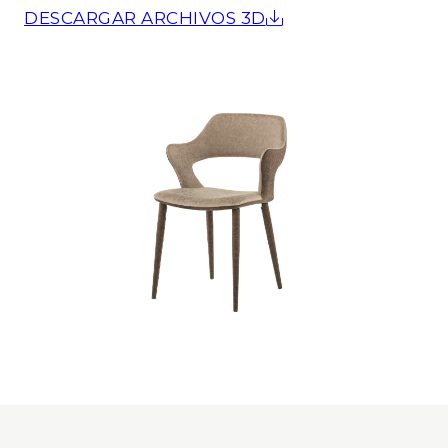
DESCARGAR ARCHIVOS 3D