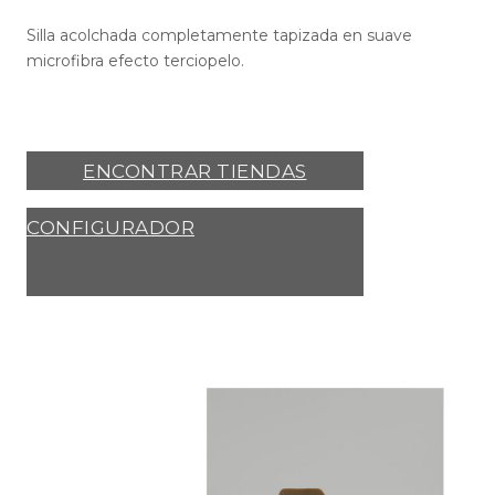
Silla acolchada completamente tapizada en suave
microfibra efecto terciopelo.
ENCONTRAR TIENDAS
CONFIGURADOR