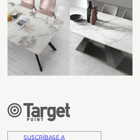
SUSCRÍBASE A