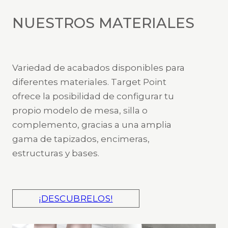
NUESTROS MATERIALES
Variedad de acabados disponibles para
diferentes materiales. Target Point
ofrece la posibilidad de configurar tu
propio modelo de mesa, silla o
complemento, gracias a una amplia
gama de tapizados, encimeras,
estructuras y bases.
¡DESCUBRELOS!