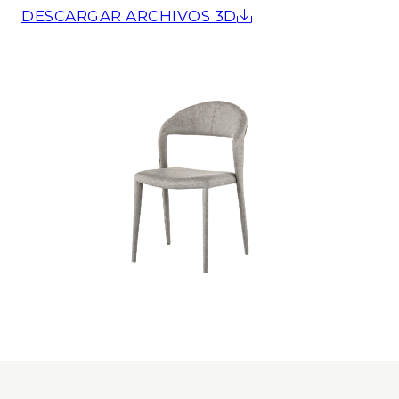
DESCARGAR ARCHIVOS 3D