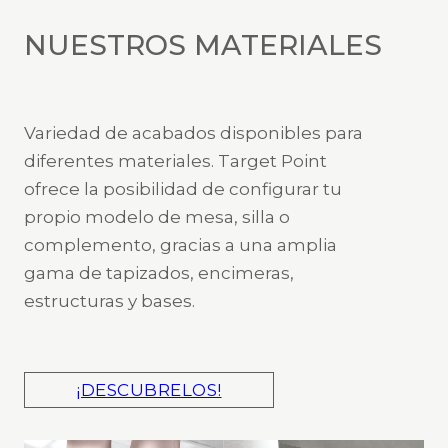
NUESTROS MATERIALES
Variedad de acabados disponibles para
diferentes materiales. Target Point
ofrece la posibilidad de configurar tu
propio modelo de mesa, silla o
complemento, gracias a una amplia
gama de tapizados, encimeras,
estructuras y bases.
¡DESCUBRELOS!