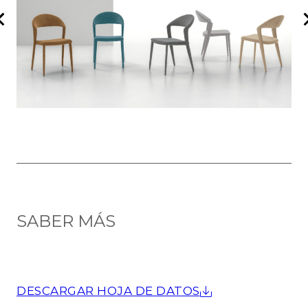
SABER MÁS
DESCARGAR HOJA DE DATOS