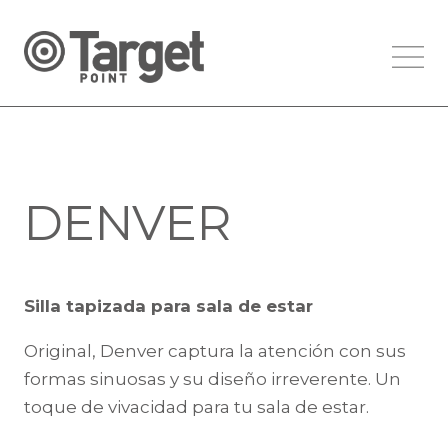
DENVER
Silla tapizada para sala de estar
Original, Denver captura la atención con sus
formas sinuosas y su diseño irreverente. Un
toque de vivacidad para tu sala de estar.