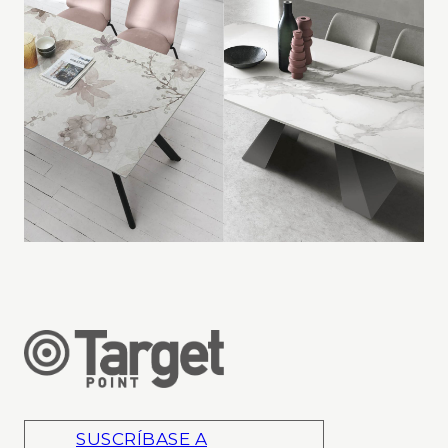
SUSCRÍBASE A