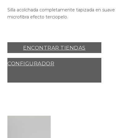
Silla acolchada completamente tapizada en suave
microfibra efecto terciopelo.
ENCONTRAR TIENDAS
CONFIGURADOR