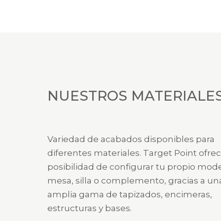
NUESTROS MATERIALE
Variedad de acabados disponibles para
diferentes materiales. Target Point ofrec
posibilidad de configurar tu propio mod
mesa, silla o complemento, gracias a un
amplia gama de tapizados, encimeras,
estructuras y bases.