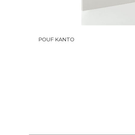
POUF KANTO