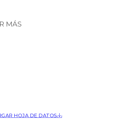
R MÁS
RGAR HOJA DE DATOS