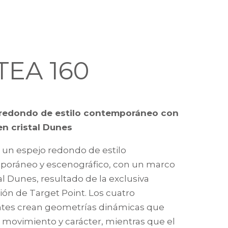
TEA 160
 redondo de estilo contemporáneo con
n cristal Dunes
s un espejo redondo de estilo
oráneo y escenográfico, con un marco
al Dunes, resultado de la exclusiva
ión de Target Point. Los cuatro
tes crean geometrías dinámicas que
 movimiento y carácter, mientras que el