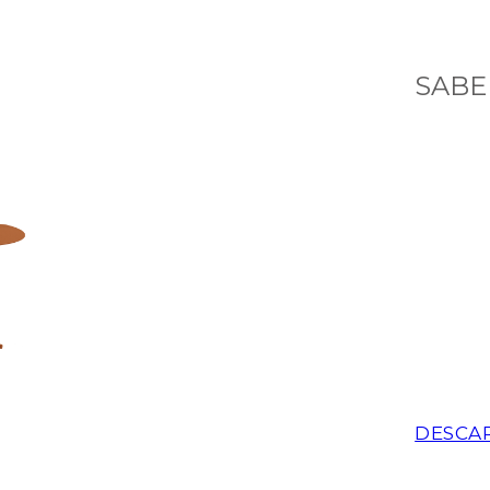
SABE
DESCA