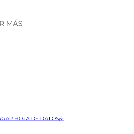
R MÁS
RGAR HOJA DE DATOS