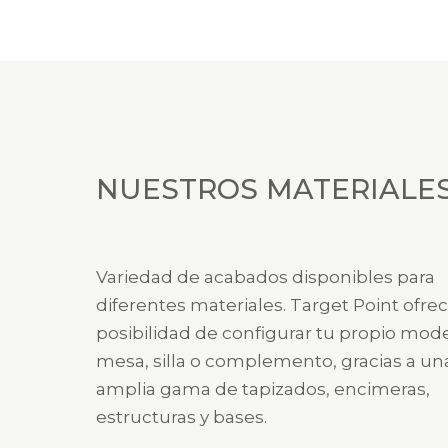
NUESTROS MATERIALE
Variedad de acabados disponibles para
diferentes materiales. Target Point ofrec
posibilidad de configurar tu propio mod
mesa, silla o complemento, gracias a un
amplia gama de tapizados, encimeras,
estructuras y bases.