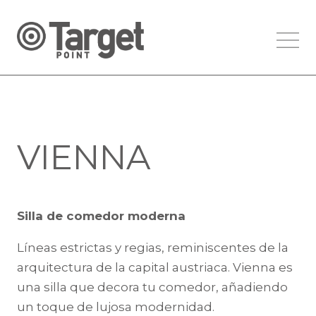
VIENNA
Silla de comedor moderna
Líneas estrictas y regias, reminiscentes de la
arquitectura de la capital austriaca. Vienna es
una silla que decora tu comedor, añadiendo
un toque de lujosa modernidad.