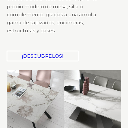
propio modelo de mesa, silla o
complemento, gracias a una amplia
gama de tapizados, encimeras,
estructuras y bases.
¡DESCUBRELOS!