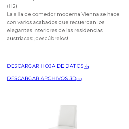
(H2)
La silla de comedor moderna Vienna se hace
con varios acabados que recuerdan los
elegantes interiores de las residencias
austriacas: ¡descúbrelos!
DESCARGAR HOJA DE DATOS
DESCARGAR ARCHIVOS 3D