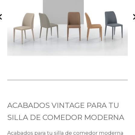
ACABADOS VINTAGE PARA TU
SILLA DE COMEDOR MODERNA
Acabados para tu silla de comedor moderna