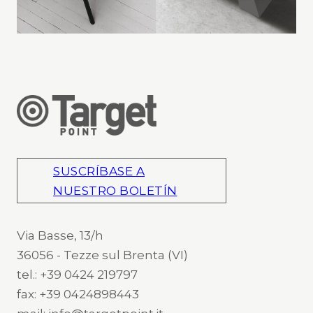
SUSCRÍBASE A
NUESTRO BOLETÍN
Via Basse, 13/h
36056 - Tezze sul Brenta (VI)
tel.: +39 0424 219797
fax: +39 0424898443