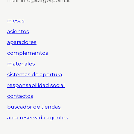
mail: info@targetpoint.it
mesas
asientos
aparadores
complementos
materiales
sistemas de apertura
responsabilidad social
contactos
buscador de tiendas
area reservada agentes