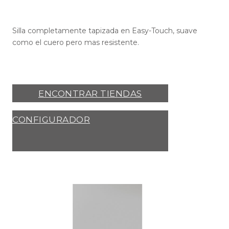
Silla completamente tapizada en Easy-Touch, suave
como el cuero pero mas resistente.
ENCONTRAR TIENDAS
CONFIGURADOR