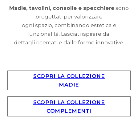
Madie, tavolini, consolle e specchiere
sono
progettati per valorizzare
ogni spazio, combinando estetica e
funzionalità. Lasciati ispirare dai
dettagli ricercati e dalle forme innovative.
SCOPRI LA COLLEZIONE
MADIE
SCOPRI LA COLLEZIONE
COMPLEMENTI