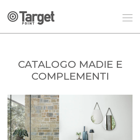
CATALOGO MADIE E
COMPLEMENTI