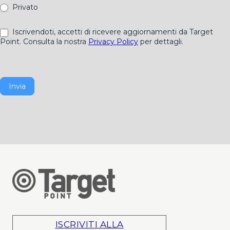
Privato
Iscrivendoti, accetti di ricevere aggiornamenti da Target
Point. Consulta la nostra
Privacy Policy
per dettagli.
Invia
ISCRIVITI ALLA