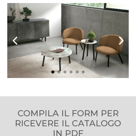
COMPILA IL FORM PER
RICEVERE IL CATALOGO
IN PDF