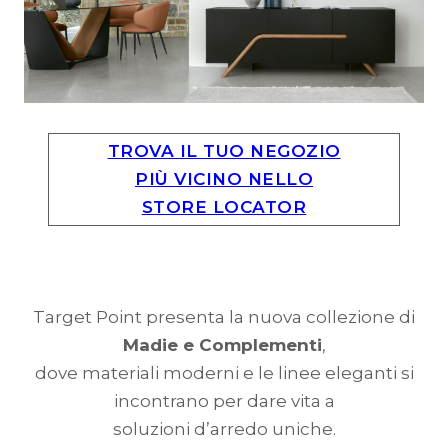
TROVA IL TUO NEGOZIO
PIÙ VICINO NELLO
STORE LOCATOR
Target Point presenta la nuova collezione di
Madie e Complementi
,
dove materiali moderni e le linee eleganti si
incontrano per dare vita a
soluzioni d’arredo uniche.