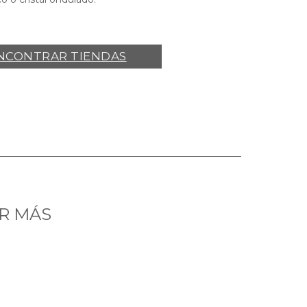
NCONTRAR TIENDAS
R MÁS