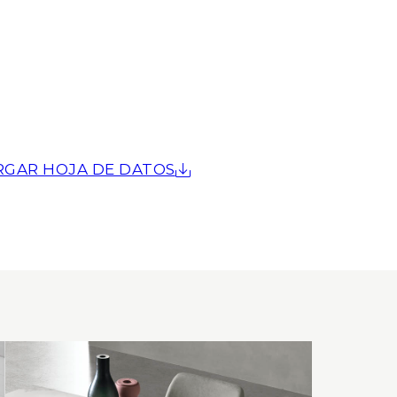
RGAR HOJA DE DATOS