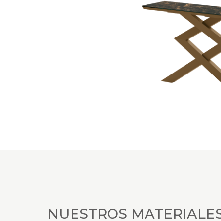
NUESTROS MATERIALE