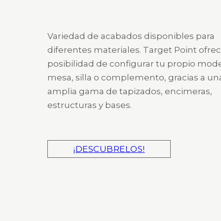
Variedad de acabados disponibles para
diferentes materiales. Target Point ofrec
posibilidad de configurar tu propio mod
mesa, silla o complemento, gracias a un
amplia gama de tapizados, encimeras,
estructuras y bases.
¡DESCUBRELOS!