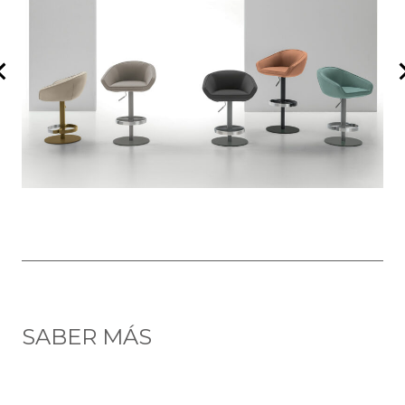
SABER MÁS