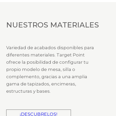
NUESTROS MATERIALES
Variedad de acabados disponibles para
diferentes materiales. Target Point
ofrece la posibilidad de configurar tu
propio modelo de mesa, silla o
complemento, gracias a una amplia
gama de tapizados, encimeras,
estructuras y bases.
¡DESCUBRELOS!