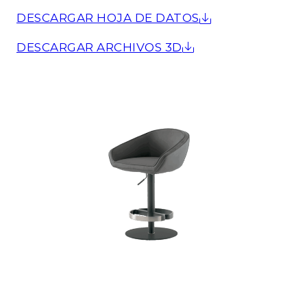
DESCARGAR HOJA DE DATOS
DESCARGAR ARCHIVOS 3D