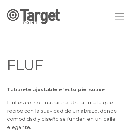
FLUF
Taburete ajustable efecto piel suave
Fluf es como una caricia. Un taburete que
recibe con la suavidad de un abrazo, donde
comodidad y diseño se funden en un baile
elegante.