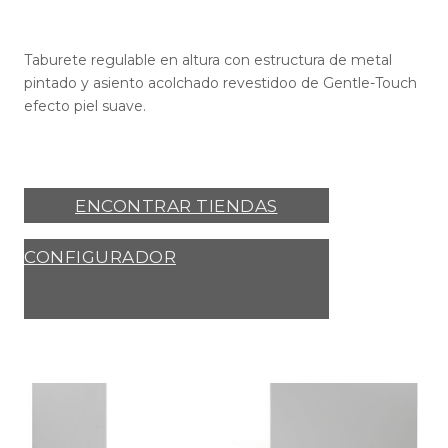
Taburete regulable en altura con estructura de metal
pintado y asiento acolchado revestidoo de Gentle-Touch
efecto piel suave.
ENCONTRAR TIENDAS
CONFIGURADOR