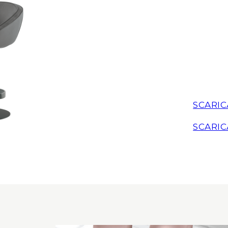
SCARIC
SCARIC