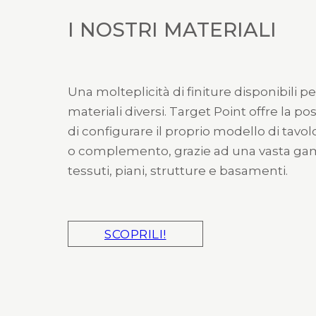
I NOSTRI MATERIALI
Una molteplicità di finiture disponibili pe
materiali diversi. Target Point offre la pos
di configurare il proprio modello di tavol
o complemento, grazie ad una vasta g
tessuti, piani, strutture e basamenti.
SCOPRILI!