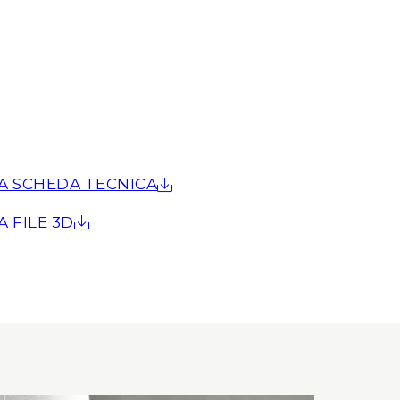
A SCHEDA TECNICA
A FILE 3D