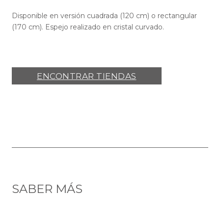
Disponible en versión cuadrada (120 cm) o rectangular
(170 cm). Espejo realizado en cristal curvado.
ENCONTRAR TIENDAS
SABER MÁS