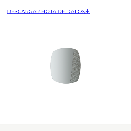
DESCARGAR HOJA DE DATOS