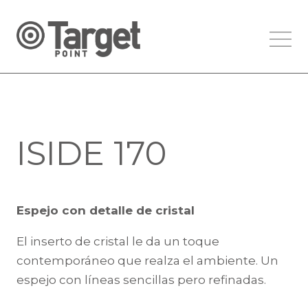
ISIDE 170
Espejo con detalle de cristal
El inserto de cristal le da un toque
contemporáneo que realza el ambiente. Un
espejo con líneas sencillas pero refinadas.