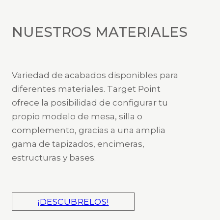
NUESTROS MATERIALES
Variedad de acabados disponibles para
diferentes materiales. Target Point
ofrece la posibilidad de configurar tu
propio modelo de mesa, silla o
complemento, gracias a una amplia
gama de tapizados, encimeras,
estructuras y bases.
¡DESCUBRELOS!