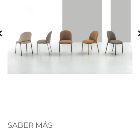
SABER MÁS