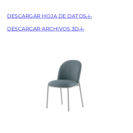
DESCARGAR HOJA DE DATOS
DESCARGAR ARCHIVOS 3D