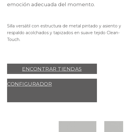
emoción adecuada del momento.
Silla versátil con estructura de metal pintado y asiento y
respaldo acolchados y tapizados en suave tejido Clean-
Touch.
ENCONTRAR TIENDAS
CONFIGURADOR