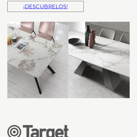
¡DESCUBRELOS!