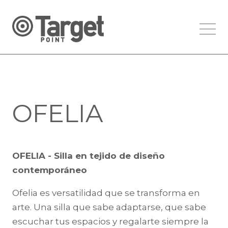
OFELIA
OFELIA - Silla en tejido de diseño
contemporáneo
Ofelia es versatilidad que se transforma en
arte. Una silla que sabe adaptarse, que sabe
escuchar tus espacios y regalarte siempre la