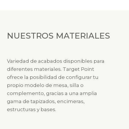
NUESTROS MATERIALES
Variedad de acabados disponibles para
diferentes materiales. Target Point
ofrece la posibilidad de configurar tu
propio modelo de mesa, silla o
complemento, gracias a una amplia
gama de tapizados, encimeras,
estructuras y bases.