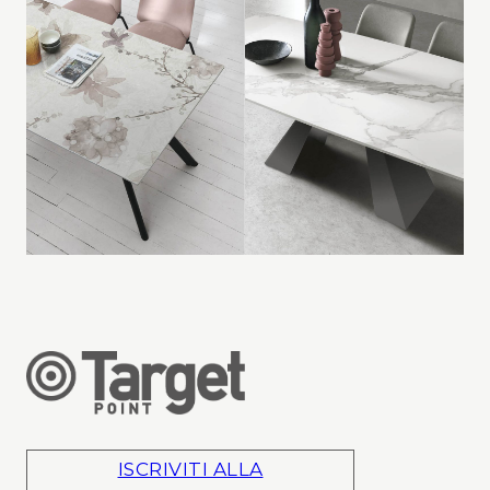
ISCRIVITI ALLA