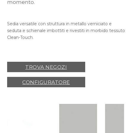
momento.
Sedia versatile con struttura in metallo verniciato e
seduta e schienale imbottiti e rivestiti in morbido tessuto
Clean-Touch.
TROVA NEGOZI
CONFIGURATORE