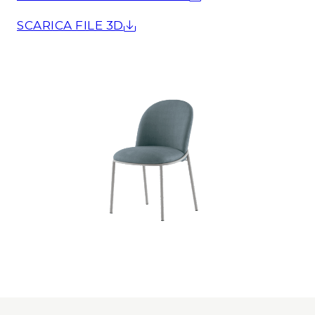
SCARICA FILE 3D