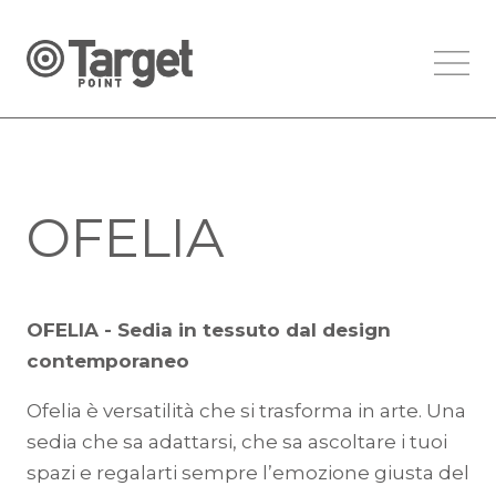
OFELIA
OFELIA - Sedia in tessuto dal design
contemporaneo
Ofelia è versatilità che si trasforma in arte. Una
sedia che sa adattarsi, che sa ascoltare i tuoi
spazi e regalarti sempre l’emozione giusta del