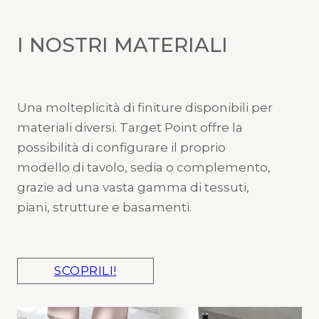
I NOSTRI MATERIALI
Una molteplicità di finiture disponibili per
materiali diversi. Target Point offre la
possibilità di configurare il proprio
modello di tavolo, sedia o complemento,
grazie ad una vasta gamma di tessuti,
piani, strutture e basamenti.
SCOPRILI!