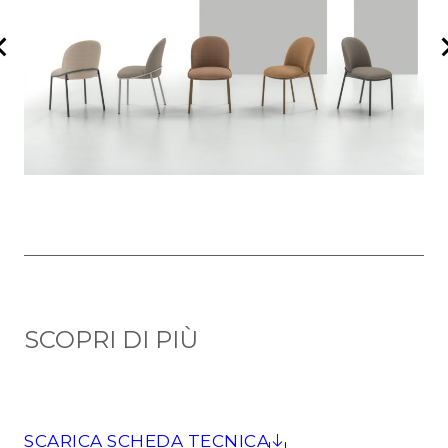
SCOPRI DI PIÙ
SCARICA SCHEDA TECNICA