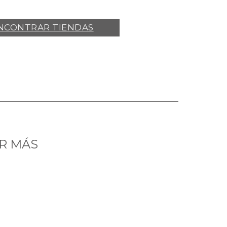
NCONTRAR TIENDAS
R MÁS