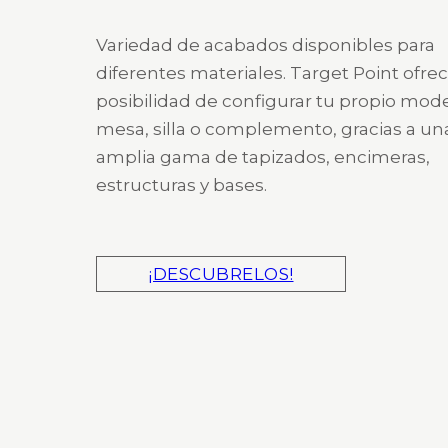
Variedad de acabados disponibles para
diferentes materiales. Target Point ofrec
posibilidad de configurar tu propio mod
mesa, silla o complemento, gracias a un
amplia gama de tapizados, encimeras,
estructuras y bases.
¡DESCUBRELOS!