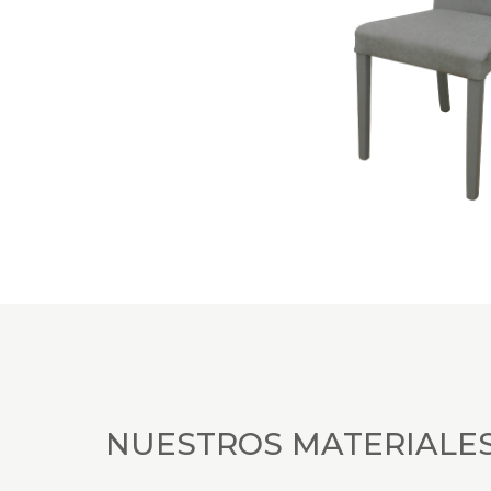
NUESTROS MATERIALE