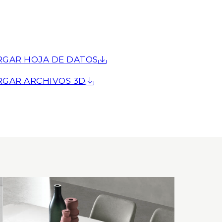
RGAR HOJA DE DATOS
RGAR ARCHIVOS 3D