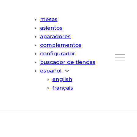
mesas
asientos
aparadores
complementos
configurador
buscador de tiendas
español
english
français