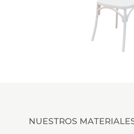
NUESTROS MATERIALE