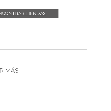
NCONTRAR TIENDAS
R MÁS