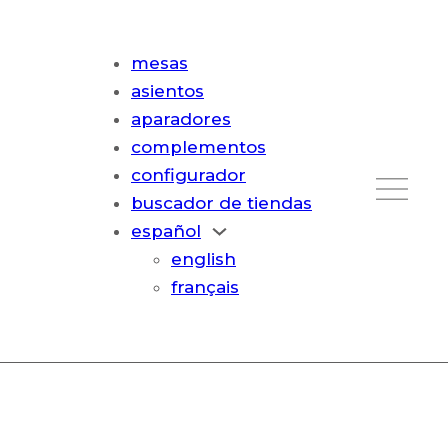
mesas
asientos
aparadores
complementos
configurador
buscador de tiendas
español
english
français