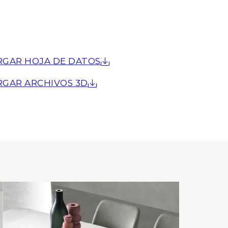
RGAR HOJA DE DATOS
RGAR ARCHIVOS 3D