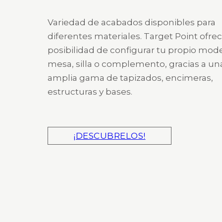
Variedad de acabados disponibles para
diferentes materiales. Target Point ofrec
posibilidad de configurar tu propio mod
mesa, silla o complemento, gracias a un
amplia gama de tapizados, encimeras,
estructuras y bases.
¡DESCUBRELOS!