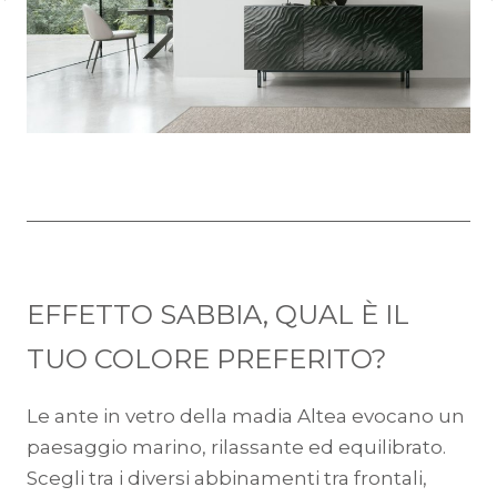
EFFETTO SABBIA, QUAL È IL
TUO COLORE PREFERITO?
Le ante in vetro della madia Altea evocano un
paesaggio marino, rilassante ed equilibrato.
Scegli tra i diversi abbinamenti tra frontali,