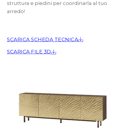
struttura e piedini per coordinarla al tuo
arredo!
SCARICA SCHEDA TECNICA
SCARICA FILE 3D