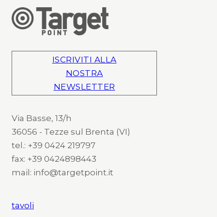
ISCRIVITI ALLA
NOSTRA
NEWSLETTER
Via Basse, 13/h
36056 - Tezze sul Brenta (VI)
tel.: +39 0424 219797
fax: +39 0424898443
mail: info@targetpoint.it
tavoli