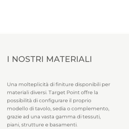
I NOSTRI MATERIALI
Una molteplicità di finiture disponibili per
materiali diversi. Target Point offre la
possibilità di configurare il proprio
modello di tavolo, sedia o complemento,
grazie ad una vasta gamma di tessuti,
piani, strutture e basamenti.