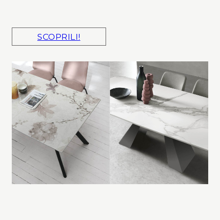
SCOPRILI!