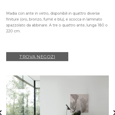
Madia con ante in vetro, disponibili in quattro diverse
finiture (oro, bronzo, fumè e blu), e scocca in laminato
spazzolato da abbinare. A tre o quattro ante, lunga 180 o
220 cm.
TROVA NEGOZI