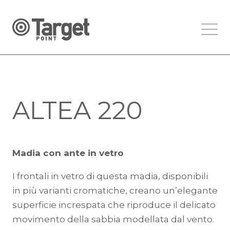
ALTEA 220
Madia con ante in vetro
I frontali in vetro di questa madia, disponibili
in più varianti cromatiche, creano un’elegante
superficie increspata che riproduce il delicato
movimento della sabbia modellata dal vento.