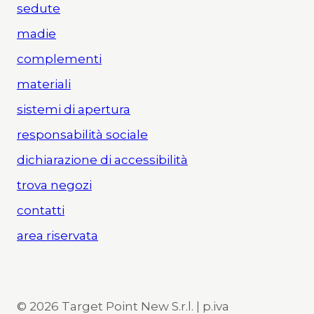
sedute
madie
complementi
materiali
sistemi di apertura
responsabilità sociale
dichiarazione di accessibilità
trova negozi
contatti
area riservata
© 2026 Target Point New S.r.l. | p.iva